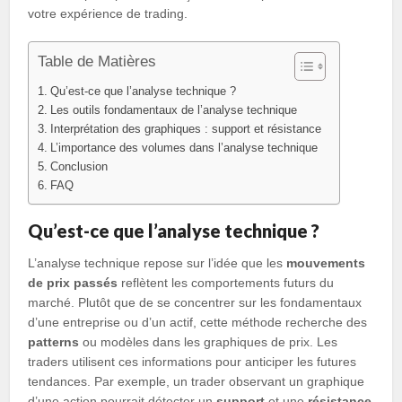
votre expérience de trading.
Table de Matières
Qu’est-ce que l’analyse technique ?
Les outils fondamentaux de l’analyse technique
Interprétation des graphiques : support et résistance
L’importance des volumes dans l’analyse technique
Conclusion
FAQ
Qu’est-ce que l’analyse technique ?
L’analyse technique repose sur l’idée que les
mouvements
de prix passés
reflètent les comportements futurs du
marché. Plutôt que de se concentrer sur les fondamentaux
d’une entreprise ou d’un actif, cette méthode recherche des
patterns
ou modèles dans les graphiques de prix. Les
traders utilisent ces informations pour anticiper les futures
tendances. Par exemple, un trader observant un graphique
d’une action pourrait détecter un
support
et une
résistance