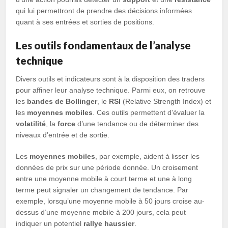
qui lui permettront de prendre des décisions informées
quant à ses entrées et sorties de positions.
Les outils fondamentaux de l’analyse
technique
Divers outils et indicateurs sont à la disposition des traders
pour affiner leur analyse technique. Parmi eux, on retrouve
les
bandes de Bollinger
, le
RSI
(Relative Strength Index) et
les
moyennes mobiles
. Ces outils permettent d’évaluer la
volatilité
, la
force
d’une tendance ou de déterminer des
niveaux d’entrée et de sortie.
Les
moyennes mobiles
, par exemple, aident à lisser les
données de prix sur une période donnée. Un croisement
entre une moyenne mobile à court terme et une à long
terme peut signaler un changement de tendance. Par
exemple, lorsqu’une moyenne mobile à 50 jours croise au-
dessus d’une moyenne mobile à 200 jours, cela peut
indiquer un potentiel
rallye haussier
.