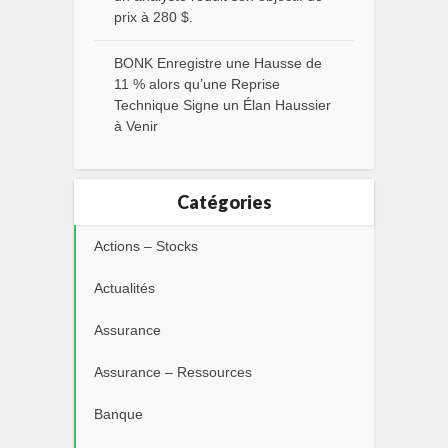
prix à 280 $.
BONK Enregistre une Hausse de
11 % alors qu’une Reprise
Technique Signe un Élan Haussier
à Venir
Catégories
Actions – Stocks
Actualités
Assurance
Assurance – Ressources
Banque