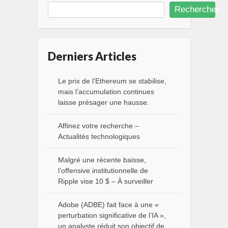
Rechercher
Derniers Articles
Le prix de l’Ethereum se stabilise,
mais l’accumulation continues
laisse présager une hausse.
Affinez votre recherche –
Actualités technologiques
Malgré une récente baisse,
l’offensive institutionnelle de
Ripple vise 10 $ – À surveiller
Adobe (ADBE) fait face à une «
perturbation significative de l’IA »,
un analyste réduit son objectif de