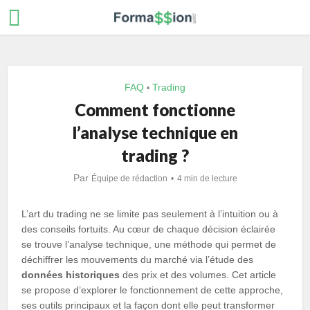
FAQ
Trading
•
Comment fonctionne
l’analyse technique en
trading ?
Par
Équipe de rédaction
4 min de lecture
L’art du trading ne se limite pas seulement à l’intuition ou à
des conseils fortuits. Au cœur de chaque décision éclairée
se trouve l’analyse technique, une méthode qui permet de
déchiffrer les mouvements du marché via l’étude des
données historiques
des prix et des volumes. Cet article
se propose d’explorer le fonctionnement de cette approche,
ses outils principaux et la façon dont elle peut transformer