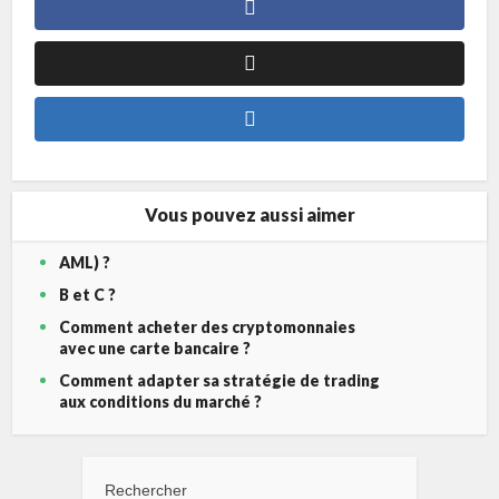
Vous pouvez aussi aimer
AML) ?
B et C ?
Comment acheter des cryptomonnaies
avec une carte bancaire ?
Comment adapter sa stratégie de trading
aux conditions du marché ?
Rechercher