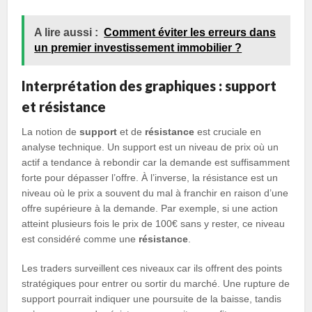
A lire aussi :
Comment éviter les erreurs dans
un premier investissement immobilier ?
Interprétation des graphiques : support
et résistance
La notion de
support
et de
résistance
est cruciale en
analyse technique. Un support est un niveau de prix où un
actif a tendance à rebondir car la demande est suffisamment
forte pour dépasser l’offre. À l’inverse, la résistance est un
niveau où le prix a souvent du mal à franchir en raison d’une
offre supérieure à la demande. Par exemple, si une action
atteint plusieurs fois le prix de 100€ sans y rester, ce niveau
est considéré comme une
résistance
.
Les traders surveillent ces niveaux car ils offrent des points
stratégiques pour entrer ou sortir du marché. Une rupture de
support pourrait indiquer une poursuite de la baisse, tandis