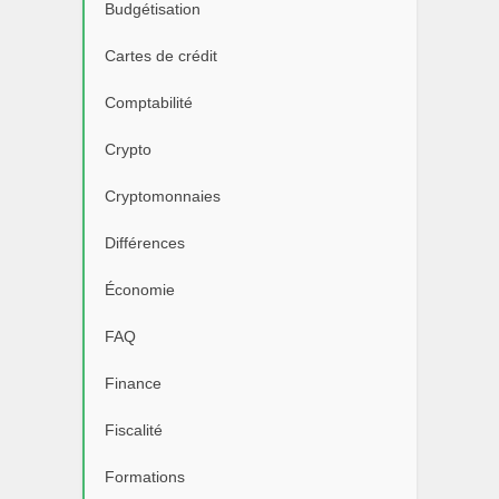
Budgétisation
Cartes de crédit
Comptabilité
Crypto
Cryptomonnaies
Différences
Économie
FAQ
Finance
Fiscalité
Formations