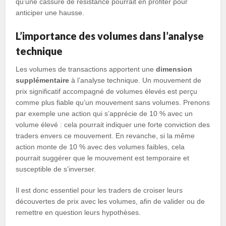
qu’une cassure de résistance pourrait en profiter pour
anticiper une hausse.
L’importance des volumes dans l’analyse
technique
Les volumes de transactions apportent une
dimension
supplémentaire
à l’analyse technique. Un mouvement de
prix significatif accompagné de volumes élevés est perçu
comme plus fiable qu’un mouvement sans volumes. Prenons
par exemple une action qui s’apprécie de 10 % avec un
volume élevé : cela pourrait indiquer une forte conviction des
traders envers ce mouvement. En revanche, si la même
action monte de 10 % avec des volumes faibles, cela
pourrait suggérer que le mouvement est temporaire et
susceptible de s’inverser.
Il est donc essentiel pour les traders de croiser leurs
découvertes de prix avec les volumes, afin de valider ou de
remettre en question leurs hypothèses.