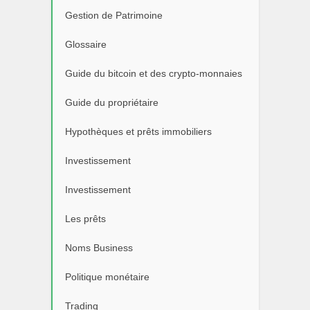
Gestion de Patrimoine
Glossaire
Guide du bitcoin et des crypto-monnaies
Guide du propriétaire
Hypothèques et prêts immobiliers
Investissement
Investissement
Les prêts
Noms Business
Politique monétaire
Trading