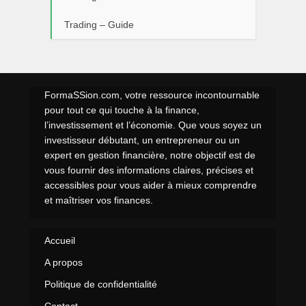
Trading – Guide
FormaSSion.com, votre ressource incontournable
pour tout ce qui touche à la finance,
l’investissement et l’économie. Que vous soyez un
investisseur débutant, un entrepreneur ou un
expert en gestion financière, notre objectif est de
vous fournir des informations claires, précises et
accessibles pour vous aider à mieux comprendre
et maîtriser vos finances.
Accueil
A propos
Politique de confidentialité