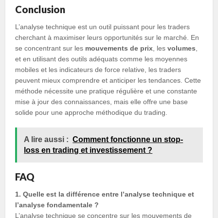
Conclusion
L’analyse technique est un outil puissant pour les traders
cherchant à maximiser leurs opportunités sur le marché. En
se concentrant sur les
mouvements de prix
, les
volumes
,
et en utilisant des outils adéquats comme les moyennes
mobiles et les indicateurs de force relative, les traders
peuvent mieux comprendre et anticiper les tendances. Cette
méthode nécessite une pratique régulière et une constante
mise à jour des connaissances, mais elle offre une base
solide pour une approche méthodique du trading.
A lire aussi :
Comment fonctionne un stop-
loss en trading et investissement ?
FAQ
1. Quelle est la différence entre l’analyse technique et
l’analyse fondamentale ?
L’analyse technique se concentre sur les mouvements de