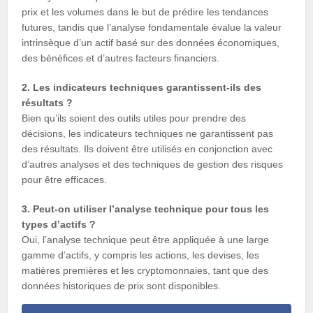
prix et les volumes dans le but de prédire les tendances
futures, tandis que l’analyse fondamentale évalue la valeur
intrinsèque d’un actif basé sur des données économiques,
des bénéfices et d’autres facteurs financiers.
2. Les indicateurs techniques garantissent-ils des
résultats ?
Bien qu’ils soient des outils utiles pour prendre des
décisions, les indicateurs techniques ne garantissent pas
des résultats. Ils doivent être utilisés en conjonction avec
d’autres analyses et des techniques de gestion des risques
pour être efficaces.
3. Peut-on utiliser l’analyse technique pour tous les
types d’actifs ?
Oui, l’analyse technique peut être appliquée à une large
gamme d’actifs, y compris les actions, les devises, les
matières premières et les cryptomonnaies, tant que des
données historiques de prix sont disponibles.