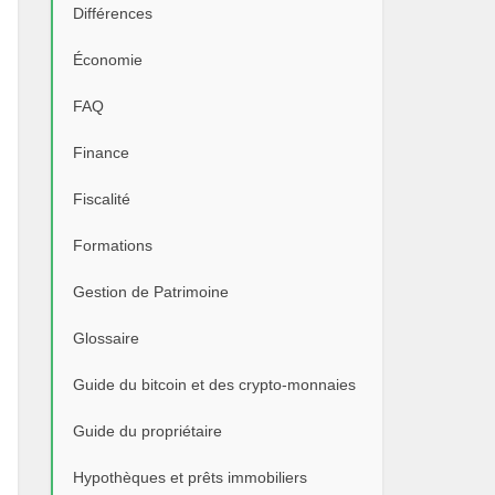
Différences
Économie
FAQ
Finance
Fiscalité
Formations
Gestion de Patrimoine
Glossaire
Guide du bitcoin et des crypto-monnaies
Guide du propriétaire
Hypothèques et prêts immobiliers