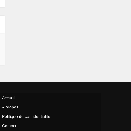
Accueil
A propos
Politique de confidentialité
Contact