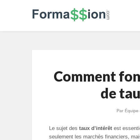
Comment fonc
de tau
Par
Équipe 
Le sujet des
taux d’intérêt
est essenti
seulement les marchés financiers, mai