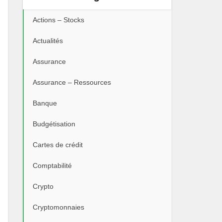
Actions – Stocks
Actualités
Assurance
Assurance – Ressources
Banque
Budgétisation
Cartes de crédit
Comptabilité
Crypto
Cryptomonnaies