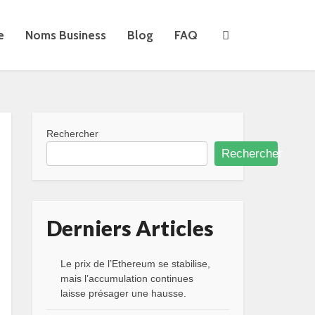
e
Noms Business
Blog
FAQ
Rechercher
Rechercher
Derniers Articles
Le prix de l’Ethereum se stabilise,
mais l’accumulation continues
laisse présager une hausse.