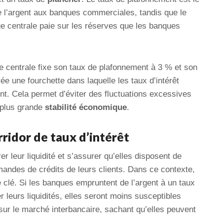
e l’argent aux banques commerciales, tandis que le
ue centrale paie sur les réserves que les banques
centrale fixe son taux de plafonnement à 3 % et son
e une fourchette dans laquelle les taux d’intérêt
nt. Cela permet d’éviter des fluctuations excessives
e plus grande
stabilité économique
.
ridor de taux d’intérêt
 leur liquidité et s’assurer qu’elles disposent de
andes de crédits de leurs clients. Dans ce contexte,
le clé. Si les banques empruntent de l’argent à un taux
 leurs liquidités, elles seront moins susceptibles
 sur le marché interbancaire, sachant qu’elles peuvent