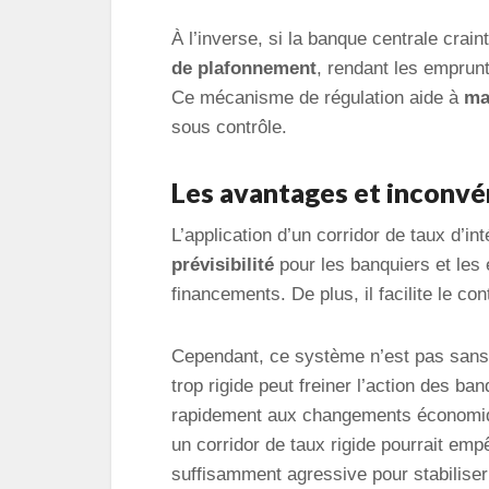
À l’inverse, si la banque centrale crain
de plafonnement
, rendant les emprunt
Ce mécanisme de régulation aide à
mai
sous contrôle.
Les avantages et inconvé
L’application d’un corridor de taux d’int
prévisibilité
pour les banquiers et les 
financements. De plus, il facilite le co
Cependant, ce système n’est pas sans 
trop rigide peut freiner l’action des ban
rapidement aux changements économiqu
un corridor de taux rigide pourrait emp
suffisamment agressive pour stabiliser