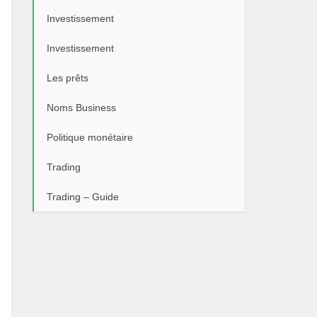
Investissement
Investissement
Les prêts
Noms Business
Politique monétaire
Trading
Trading – Guide