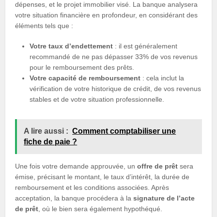
dépenses, et le projet immobilier visé. La banque analysera
votre situation financière en profondeur, en considérant des
éléments tels que :
Votre taux d’endettement
: il est généralement
recommandé de ne pas dépasser 33% de vos revenus
pour le remboursement des prêts.
Votre capacité de remboursement
: cela inclut la
vérification de votre historique de crédit, de vos revenus
stables et de votre situation professionnelle.
A lire aussi :
Comment comptabiliser une
fiche de paie ?
Une fois votre demande approuvée, un
offre de prêt
sera
émise, précisant le montant, le taux d’intérêt, la durée de
remboursement et les conditions associées. Après
acceptation, la banque procédera à la
signature de l’acte
de prêt
, où le bien sera également hypothéqué.