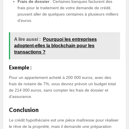
Frais de dossier
: Certaines banques facturent des
frais pour le traitement de votre demande de crédit,
pouvant aller de quelques centaines à plusieurs milliers
d’euros.
A lire aussi :
Pourquoi les entreprises
adoptent-elles la blockchain pour les
transactions ?
Exemple :
Pour un appartement acheté à 200 000 euros, avec des
frais de notaire de 7%, vous devrez prévoir un budget total
de 214 000 euros, sans compter les frais de dossier et
d’assurance.
Conclusion
Le crédit hypothécaire est une pièce maîtresse pour réaliser
le rêve de la propriété, mais il demande une préparation