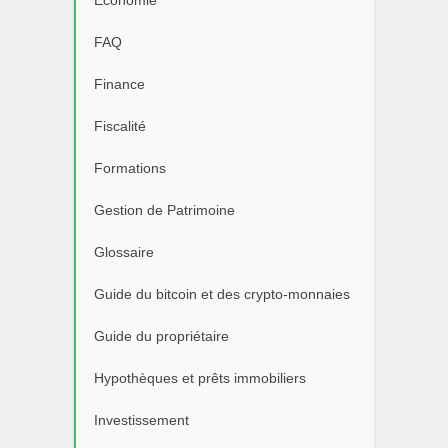
Économie
FAQ
Finance
Fiscalité
Formations
Gestion de Patrimoine
Glossaire
Guide du bitcoin et des crypto-monnaies
Guide du propriétaire
Hypothèques et prêts immobiliers
Investissement