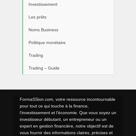
Investissement
Les prêts
Noms Business
Politique monétaire
Trading
Trading – Guide
FormaSSion.com, votre ressource incontournable
pour tout ce qui touche à la finance,
l’investissement et l’économie. Que vous soyez un
investisseur débutant, un entrepreneur ou un
expert en gestion financière, notre objectif est de
vous fournir des informations claires, précises et