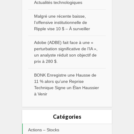
Actualités technologiques
Malgré une récente baisse,
l’offensive institutionnelle de
Ripple vise 10 $ – À surveiller
Adobe (ADBE) fait face à une «
perturbation significative de l’IA »,
un analyste réduit son objectif de
prix à 280 $.
BONK Enregistre une Hausse de
11 % alors qu’une Reprise
Technique Signe un Élan Haussier
à Venir
Catégories
Actions – Stocks