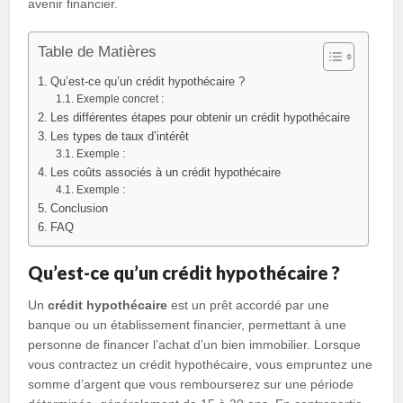
avenir financier.
Table de Matières
Qu’est-ce qu’un crédit hypothécaire ?
Exemple concret :
Les différentes étapes pour obtenir un crédit hypothécaire
Les types de taux d’intérêt
Exemple :
Les coûts associés à un crédit hypothécaire
Exemple :
Conclusion
FAQ
Qu’est-ce qu’un crédit hypothécaire ?
Un
crédit hypothécaire
est un prêt accordé par une
banque ou un établissement financier, permettant à une
personne de financer l’achat d’un bien immobilier. Lorsque
vous contractez un crédit hypothécaire, vous empruntez une
somme d’argent que vous rembourserez sur une période