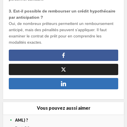
3. Est-il possible de rembourser un crédit hypothécaire
par anticipation ?
Oui, de nombreux prêteurs permettent un remboursement
anticipé, mais des pénalités peuvent s’appliquer. Il faut
examiner le contrat de prêt pour en comprendre les
modalités exactes.
Vous pouvez aussi aimer
AML) ?