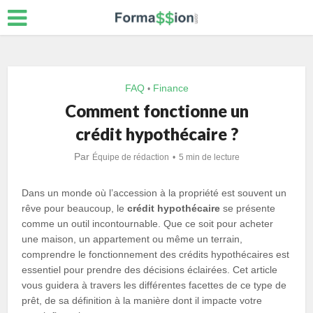
FAQ
Finance
•
Comment fonctionne un
crédit hypothécaire ?
Par
Équipe de rédaction
5 min de lecture
Dans un monde où l’accession à la propriété est souvent un
rêve pour beaucoup, le
crédit hypothécaire
se présente
comme un outil incontournable. Que ce soit pour acheter
une maison, un appartement ou même un terrain,
comprendre le fonctionnement des crédits hypothécaires est
essentiel pour prendre des décisions éclairées. Cet article
vous guidera à travers les différentes facettes de ce type de
prêt, de sa définition à la manière dont il impacte votre