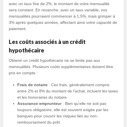
avec un taux fixe de 2%, le montant de votre mensualité
sera constant. En revanche, avec un taux variable, vos
mensualités pourraient commencer à 1,5%, mais grimper à
3% après quelques années, affectant ainsi votre capacité de
paiement.
Les coûts associés à un crédit
hypothécaire
Obtenir un crédit hypothécaire ne se limite pas aux
mensualités. Plusieurs coûts supplémentaires doivent être
pris en compte :
Frais de notaire
: Ces frais, généralement compris
entre 2% et 8% du montant de l’achat, incluent les taxes
et les honoraires du notaire.
Assurance emprunteur
: Bien qu’elle ne soit pas
toujours obligatoire, elle est souvent exigée par les
banques pour couvrir les risques liés au non-
remboursement du prêt.