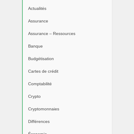
Actualités
Assurance
Assurance – Ressources
Banque
Budgétisation
Cartes de crédit
Comptabilité
Crypto
Cryptomonnaies
Différences