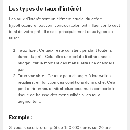
Les types de taux d’intérêt
Les taux d’intérêt sont un élément crucial du crédit
hypothécaire et peuvent considérablement influencer le coût
total de votre prêt. Il existe principalement deux types de
taux :
Taux fixe
: Ce taux reste constant pendant toute la
durée du prêt. Cela offre une
prédictibilité
dans le
budget, car le montant des mensualités ne changera
pas.
Taux variable
: Ce taux peut changer à intervalles
réguliers, en fonction des conditions du marché. Cela
peut offrir un
taux initial plus bas
, mais comporte le
risque de hausse des mensualités si les taux
augmentent.
Exemple :
Si vous souscrivez un prêt de 180 000 euros sur 20 ans