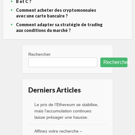
B et C ?
Comment acheter des cryptomonnaies
avec une carte bancaire ?
Comment adapter sa stratégie de trading
aux conditions du marché ?
Rechercher
Rechercher
Derniers Articles
Le prix de l’Ethereum se stabilise,
mais l’accumulation continues
laisse présager une hausse.
Affinez votre recherche –