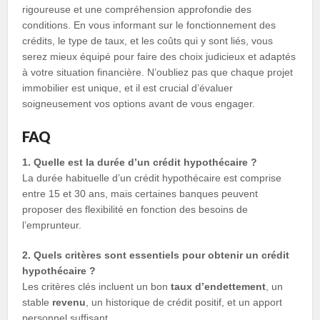
rigoureuse et une compréhension approfondie des
conditions. En vous informant sur le fonctionnement des
crédits, le type de taux, et les coûts qui y sont liés, vous
serez mieux équipé pour faire des choix judicieux et adaptés
à votre situation financière. N’oubliez pas que chaque projet
immobilier est unique, et il est crucial d’évaluer
soigneusement vos options avant de vous engager.
FAQ
1. Quelle est la durée d’un crédit hypothécaire ?
La durée habituelle d’un crédit hypothécaire est comprise
entre 15 et 30 ans, mais certaines banques peuvent
proposer des flexibilité en fonction des besoins de
l’emprunteur.
2. Quels critères sont essentiels pour obtenir un crédit
hypothécaire ?
Les critères clés incluent un bon
taux d’endettement
, un
stable
revenu
, un historique de crédit positif, et un apport
personnel suffisant.