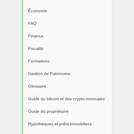
Économie
FAQ
Finance
Fiscalité
Formations
Gestion de Patrimoine
Glossaire
Guide du bitcoin et des crypto-monnaies
Guide du propriétaire
Hypothèques et prêts immobiliers