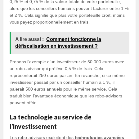
0,25 % et 0,75 % de la valeur totale de votre portefeuille,
alors que les conseillers humains peuvent facturer entre 1 %
et 2 %. Cela signifie que plus votre portefeuille croît, moins
vous payez proportionnellement en frais.
A lire aussi :
Comment fonctionne la
défiscalisation en investissement ?
Prenons l’exemple d’un investisseur de 50 000 euros avec
un robo-advisor qui prélève 0,5 % de frais. Cela
représenterait 250 euros par an. En revanche, si ce même
investisseur passait par un conseiller humain à 1 %, il
paierait 500 euros annuels pour le même service. Cela
traduit bien l’avantage économique que les robo-advisors
peuvent offrir.
La technologie au service de
l’investissement
Les robo-advisors exploitent des
technologies avancées