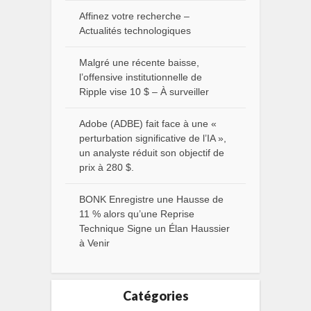
Affinez votre recherche –
Actualités technologiques
Malgré une récente baisse,
l’offensive institutionnelle de
Ripple vise 10 $ – À surveiller
Adobe (ADBE) fait face à une «
perturbation significative de l’IA »,
un analyste réduit son objectif de
prix à 280 $.
BONK Enregistre une Hausse de
11 % alors qu’une Reprise
Technique Signe un Élan Haussier
à Venir
Catégories