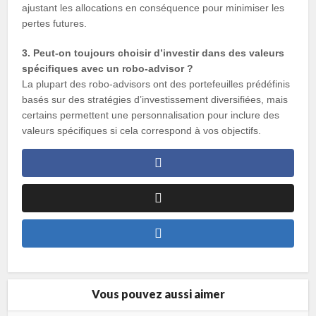
ajustant les allocations en conséquence pour minimiser les
pertes futures.
3. Peut-on toujours choisir d’investir dans des valeurs
spécifiques avec un robo-advisor ?
La plupart des robo-advisors ont des portefeuilles prédéfinis
basés sur des stratégies d’investissement diversifiées, mais
certains permettent une personnalisation pour inclure des
valeurs spécifiques si cela correspond à vos objectifs.
Vous pouvez aussi aimer