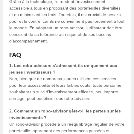
Grâce à la technologie, ils rendent l’investissement
accessible à tous en proposant des portefeuilles diversifiés
et en minimisant les frais. Toutefois, il est crucial de peser le
pour et le contre, car ils ne conviennent pas forcément à tout
le monde. En adoptant un robo-advisor, l’utilisateur doit être
conscient de sa tolérance au risque et de ses besoins
d’accompagnement.
FAQ
1. Les robo-advisors s’adressent-ils uniquement aux
jeunes investisseurs ?
Non, bien que de nombreux jeunes utilisent ces services
pour leur accessibilité et leurs faibles coûts, toute personne
souhaitant un suivi d’investissement efficace, peu importe
son âge, peut bénéficier des robo-advisors.
2. Comment un robo-advisor gère-t-il les pertes sur les
investissements ?
Un robo-advisor procède à un rééquilibrage régulier de votre
portefeuille, apprenant des performances passées et