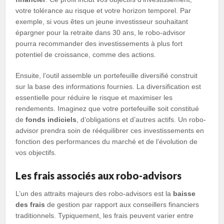
votre tolérance au risque et votre horizon temporel. Par
exemple, si vous êtes un jeune investisseur souhaitant
épargner pour la retraite dans 30 ans, le robo-advisor
pourra recommander des investissements à plus fort
potentiel de croissance, comme des actions.
Ensuite, l’outil assemble un portefeuille diversifié construit
sur la base des informations fournies. La diversification est
essentielle pour réduire le risque et maximiser les
rendements. Imaginez que votre portefeuille soit constitué
de
fonds indiciels
, d’obligations et d’autres actifs. Un robo-
advisor prendra soin de rééquilibrer ces investissements en
fonction des performances du marché et de l’évolution de
vos objectifs.
Les frais associés aux robo-advisors
L’un des attraits majeurs des robo-advisors est la
baisse
des frais
de gestion par rapport aux conseillers financiers
traditionnels. Typiquement, les frais peuvent varier entre