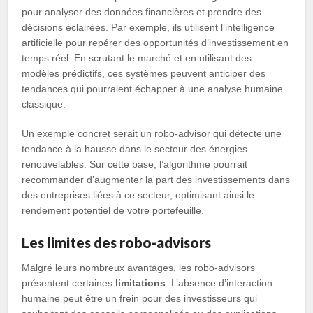
pour analyser des données financières et prendre des
décisions éclairées. Par exemple, ils utilisent l’intelligence
artificielle pour repérer des opportunités d’investissement en
temps réel. En scrutant le marché et en utilisant des
modèles prédictifs, ces systèmes peuvent anticiper des
tendances qui pourraient échapper à une analyse humaine
classique.
Un exemple concret serait un robo-advisor qui détecte une
tendance à la hausse dans le secteur des énergies
renouvelables. Sur cette base, l’algorithme pourrait
recommander d’augmenter la part des investissements dans
des entreprises liées à ce secteur, optimisant ainsi le
rendement potentiel de votre portefeuille.
Les limites des robo-advisors
Malgré leurs nombreux avantages, les robo-advisors
présentent certaines
limitations
. L’absence d’interaction
humaine peut être un frein pour des investisseurs qui