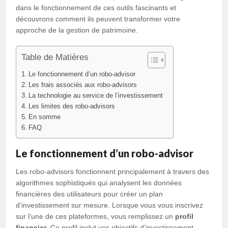
dans le fonctionnement de ces outils fascinants et
découvrons comment ils peuvent transformer votre
approche de la gestion de patrimoine.
Table de Matières
Le fonctionnement d’un robo-advisor
Les frais associés aux robo-advisors
La technologie au service de l’investissement
Les limites des robo-advisors
En somme
FAQ
Le fonctionnement d’un robo-advisor
Les robo-advisors fonctionnent principalement à travers des
algorithmes sophistiqués qui analysent les données
financières des utilisateurs pour créer un plan
d’investissement sur mesure. Lorsque vous vous inscrivez
sur l’une de ces plateformes, vous remplissez un
profil
financier
. Ce profil inclut vos objectifs d’investissement,