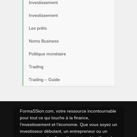
Investissement
Investissement
Les prêts
Noms Business
Politique monétaire
Trading
Trading – Guide
FormaSSion.com, votre ressource incontournable
pour tout ce qui touche à la finance,
l’investissement et l’économie. Que vous soyez un
investisseur débutant, un entrepreneur ou un