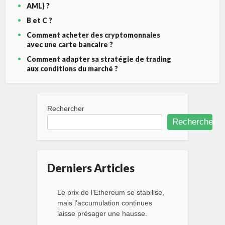
AML) ?
B et C ?
Comment acheter des cryptomonnaies
avec une carte bancaire ?
Comment adapter sa stratégie de trading
aux conditions du marché ?
Rechercher
Rechercher
Derniers Articles
Le prix de l’Ethereum se stabilise,
mais l’accumulation continues
laisse présager une hausse.