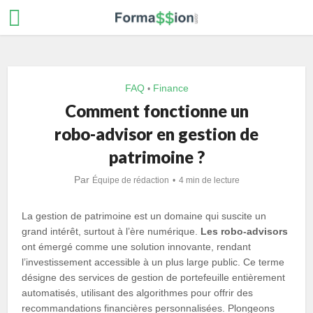
FAQ
Finance
•
Comment fonctionne un
robo-advisor en gestion de
patrimoine ?
Par
Équipe de rédaction
4 min de lecture
La gestion de patrimoine est un domaine qui suscite un
grand intérêt, surtout à l’ère numérique.
Les robo-advisors
ont émergé comme une solution innovante, rendant
l’investissement accessible à un plus large public. Ce terme
désigne des services de gestion de portefeuille entièrement
automatisés, utilisant des algorithmes pour offrir des
recommandations financières personnalisées. Plongeons