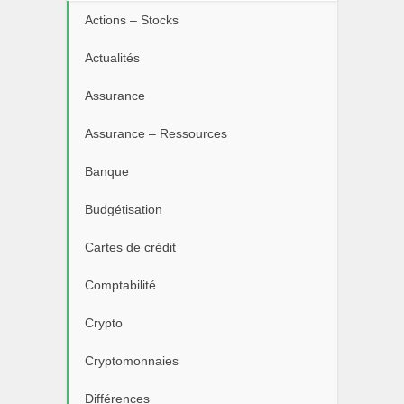
Actions – Stocks
Actualités
Assurance
Assurance – Ressources
Banque
Budgétisation
Cartes de crédit
Comptabilité
Crypto
Cryptomonnaies
Différences