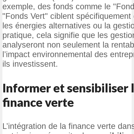
exemple, des fonds comme le "Fonds
"Fonds Vert" ciblent spécifiquemen
les énergies alternatives ou la gesti
pratique, cela signifie que les gesti
analyseront non seulement la rentabi
l’impact environnemental des entrep
ils investissent.
Informer et sensibiliser l
finance verte
L’intégration de la finance verte dan