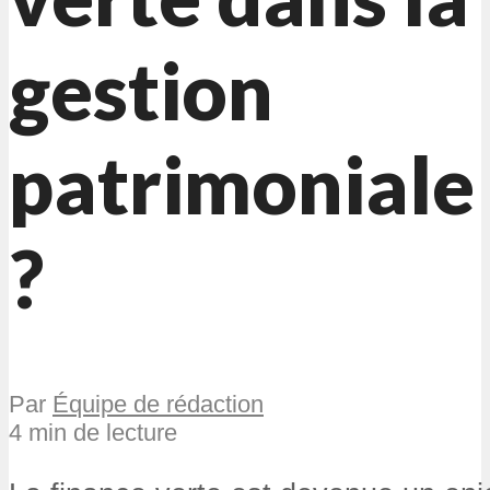
gestion
patrimoniale
?
Par
Équipe de rédaction
4 min de lecture