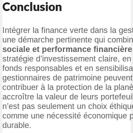
Conclusion
Intégrer la finance verte dans la ges
une démarche pertinente qui combi
sociale et performance financière
stratégie d’investissement claire, e
fonds responsables et en sensibilisan
gestionnaires de patrimoine peuven
contribuer à la protection de la pla
accroître la valeur de leurs portefeui
n’est pas seulement un choix éthique 
comme une nécessité économique p
durable.