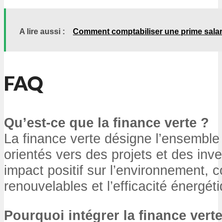
A lire aussi :
Comment comptabiliser une prime salar
FAQ
Qu’est-ce que la finance verte ?
La finance verte désigne l’ensemble 
orientés vers des projets et des in
impact positif sur l’environnement,
renouvelables et l’efficacité énergét
Pourquoi intégrer la finance vert