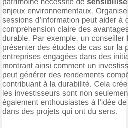
patrimoine nécessite de
sensibilise
enjeux environnementaux. Organiser
sessions d’information peut aider à
compréhension claire des avantages
durable. Par exemple, un conseiller f
présenter des études de cas sur la
entreprises engagées dans des initi
montrant ainsi comment un investi
peut générer des rendements compéti
contribuant à la durabilité. Cela cr
les investisseurs sont non seulemen
également enthousiastes à l’idée de 
dans des projets qui ont du sens.