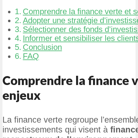
Comprendre la finance verte et 
Adopter une stratégie d’investis
Sélectionner des fonds d’invest
Informer et sensibiliser les client
Conclusion
FAQ
Comprendre la finance v
enjeux
La finance verte regroupe l’ensembl
investissements qui visent à
financ