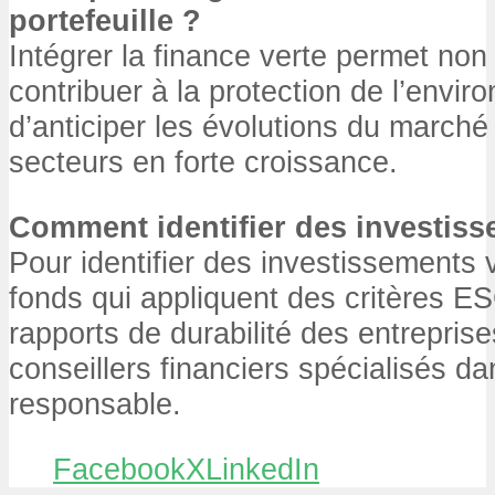
portefeuille ?
Intégrer la finance verte permet no
contribuer à la protection de l’envi
d’anticiper les évolutions du marché 
secteurs en forte croissance.
Comment identifier des investiss
Pour identifier des investissements 
fonds qui appliquent des critères E
rapports de durabilité des entrepris
conseillers financiers spécialisés da
responsable.
Facebook
X
LinkedIn