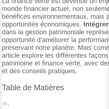
La finance verte est devenue un enj
monde financier actuel, non seulem
bénéfices environnementaux, mais a
opportunités économiques.
Intégrer
dans la gestion patrimoniale représe
opportunité d’améliorer la performan
préservant notre planète. Mais com
article explore les différentes façons
patrimoine et finance verte, avec d
et des conseils pratiques.
Table de Matières