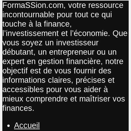
FormaSSion.com, votre ressource
incontournable pour tout ce qui
touche à la finance,
l’investissement et l’économie. Que
vous soyez un investisseur
débutant, un entrepreneur ou un
expert en gestion financière, notre
objectif est de vous fournir des
informations claires, précises et
accessibles pour vous aider à
mieux comprendre et maîtriser vos
finances.
Accueil