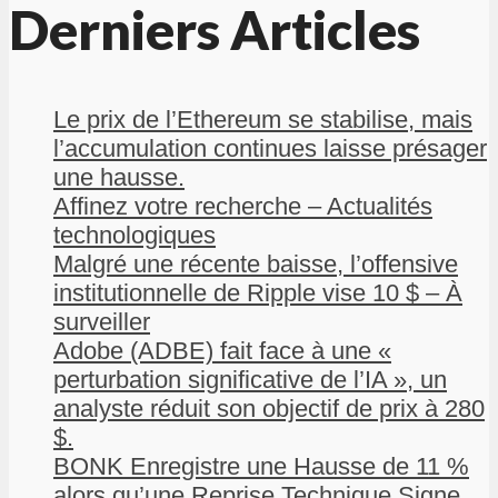
Derniers Articles
Le prix de l’Ethereum se stabilise, mais
l’accumulation continues laisse présager
une hausse.
Affinez votre recherche – Actualités
technologiques
Malgré une récente baisse, l’offensive
institutionnelle de Ripple vise 10 $ – À
surveiller
Adobe (ADBE) fait face à une «
perturbation significative de l’IA », un
analyste réduit son objectif de prix à 280
$.
BONK Enregistre une Hausse de 11 %
alors qu’une Reprise Technique Signe