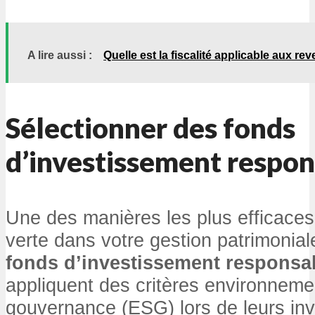
A lire aussi :
Quelle est la fiscalité applicable aux r
Sélectionner des fonds
d’investissement respon
Une des manières les plus efficaces 
verte dans votre gestion patrimonia
fonds d’investissement responsa
appliquent des critères environneme
gouvernance (ESG) lors de leurs in