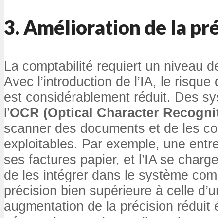
3. Amélioration de la pr
La comptabilité requiert un niveau 
Avec l’introduction de l’IA, le risqu
est considérablement réduit. Des sy
l’
OCR (Optical Character Recogni
scanner des documents et de les co
exploitables. Par exemple, une entr
ses factures papier, et l’IA se charg
de les intégrer dans le système co
précision bien supérieure à celle d’
augmentation de la précision réduit