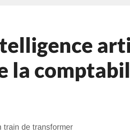
elligence arti
e la comptabil
 train de transformer