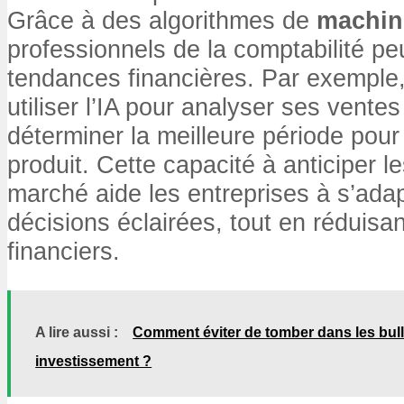
Grâce à des algorithmes de
machin
professionnels de la comptabilité pe
tendances financières. Par exemple,
utiliser l’IA pour analyser ses vente
déterminer la meilleure période pou
produit. Cette capacité à anticiper l
marché aide les entreprises à s’ada
décisions éclairées, tout en réduisan
financiers.
A lire aussi :
Comment éviter de tomber dans les bull
investissement ?