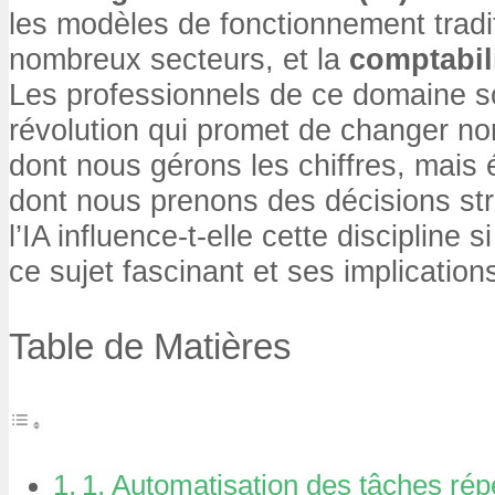
les modèles de fonctionnement tradi
nombreux secteurs, et la
comptabil
Les professionnels de ce domaine s
révolution qui promet de changer no
dont nous gérons les chiffres, mais
dont nous prenons des décisions s
l’IA influence-t-elle cette discipline 
ce sujet fascinant et ses implication
Table de Matières
1. Automatisation des tâches répé