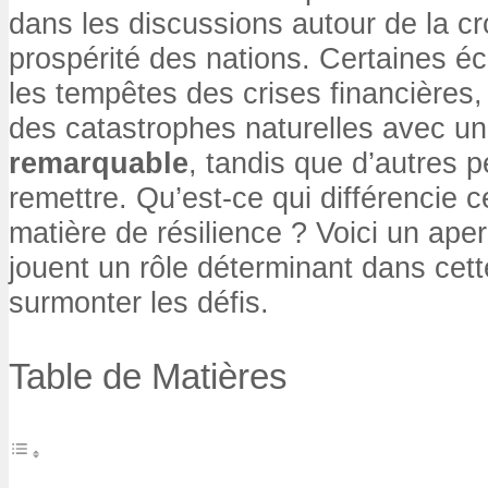
dans les discussions autour de la cr
prospérité des nations. Certaines é
les tempêtes des crises financières
des catastrophes naturelles avec u
remarquable
, tandis que d’autres p
remettre. Qu’est-ce qui différencie
matière de résilience ? Voici un ape
jouent un rôle déterminant dans cett
surmonter les défis.
Table de Matières