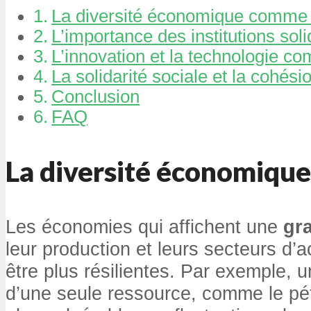
La diversité économique comme 
L’importance des institutions sol
L’innovation et la technologie c
La solidarité sociale et la cohé
Conclusion
FAQ
La diversité économiqu
Les économies qui affichent une
gra
leur production et leurs secteurs d’a
être plus résilientes. Par exemple, 
d’une seule ressource, comme le pé