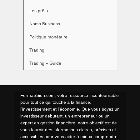
Les prêts
Noms Business
Politique monétaire
Trading
Trading – Guide
FormaSSion.com, votre ressource incontournable
pour tout ce qui touche à la finance,
l’investissement et l’économie. Que vous soyez un
investisseur débutant, un entrepreneur ou un
expert en gestion financière, notre objectif est de
vous fournir des informations claires, précises et
accessibles pour vous aider à mieux comprendre