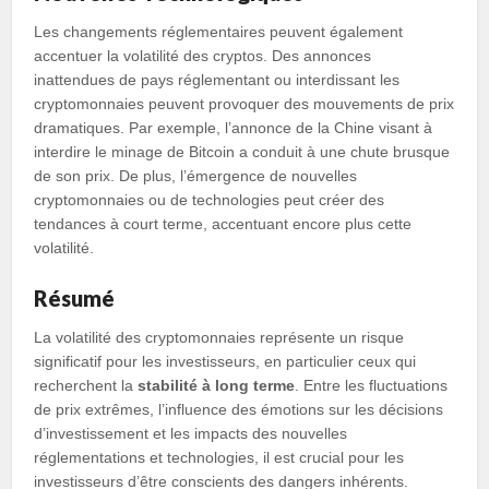
Les changements réglementaires peuvent également
accentuer la volatilité des cryptos. Des annonces
inattendues de pays réglementant ou interdissant les
cryptomonnaies peuvent provoquer des mouvements de prix
dramatiques. Par exemple, l’annonce de la Chine visant à
interdire le minage de Bitcoin a conduit à une chute brusque
de son prix. De plus, l’émergence de nouvelles
cryptomonnaies ou de technologies peut créer des
tendances à court terme, accentuant encore plus cette
volatilité.
Résumé
La volatilité des cryptomonnaies représente un risque
significatif pour les investisseurs, en particulier ceux qui
recherchent la
stabilité à long terme
. Entre les fluctuations
de prix extrêmes, l’influence des émotions sur les décisions
d’investissement et les impacts des nouvelles
réglementations et technologies, il est crucial pour les
investisseurs d’être conscients des dangers inhérents.