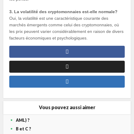
3. La volatilité des cryptomonnaies est-elle normale?
Oui, la volatilité est une caractéristique courante des
marchés émergents comme celui des cryptomonnaies, où
les prix peuvent varier considérablement en raison de divers
facteurs économiques et psychologiques.
Vous pouvez aussi aimer
AML) ?
B et C ?