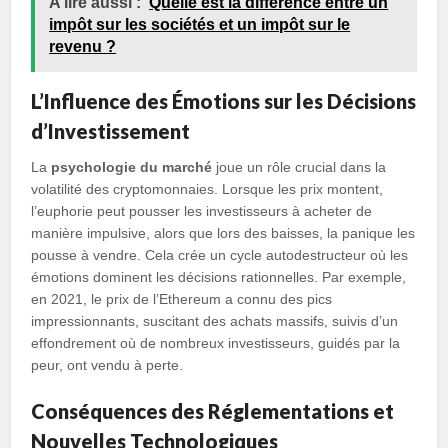
A lire aussi :
Quelle est la différence entre un
impôt sur les sociétés et un impôt sur le
revenu ?
L’Influence des Émotions sur les Décisions
d’Investissement
La
psychologie du marché
joue un rôle crucial dans la
volatilité des cryptomonnaies. Lorsque les prix montent,
l’euphorie peut pousser les investisseurs à acheter de
manière impulsive, alors que lors des baisses, la panique les
pousse à vendre. Cela crée un cycle autodestructeur où les
émotions dominent les décisions rationnelles. Par exemple,
en 2021, le prix de l’Ethereum a connu des pics
impressionnants, suscitant des achats massifs, suivis d’un
effondrement où de nombreux investisseurs, guidés par la
peur, ont vendu à perte.
Conséquences des Réglementations et
Nouvelles Technologiques