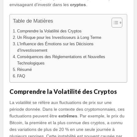
envisageant d’investir dans les
cryptos
.
Table de Matières
Comprendre la Volatilité des Cryptos
Un Risque pour les Investisseurs à Long Terme
L’Influence des Émotions sur les Décisions
d’Investissement
Conséquences des Réglementations et Nouvelles
Technologiques
Résumé
FAQ
Comprendre la Volatilité des Cryptos
La volatilité se réfère aux fluctuations de prix sur une
période donnée. Dans le contexte des cryptomonnaies, ces
fluctuations peuvent être
extrêmes
. Par exemple, le prix du
Bitcoin, la première et la plus connue des cryptos, a connu
des variations de plus de 20 % en une seule journée à
plusieurs reprises. Cette instabilité est souvent causée par