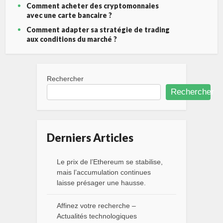
Comment acheter des cryptomonnaies
avec une carte bancaire ?
Comment adapter sa stratégie de trading
aux conditions du marché ?
Rechercher
Rechercher
Derniers Articles
Le prix de l’Ethereum se stabilise,
mais l’accumulation continues
laisse présager une hausse.
Affinez votre recherche –
Actualités technologiques