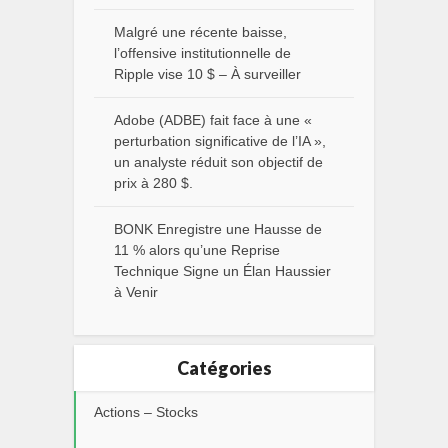
Malgré une récente baisse,
l’offensive institutionnelle de
Ripple vise 10 $ – À surveiller
Adobe (ADBE) fait face à une «
perturbation significative de l’IA »,
un analyste réduit son objectif de
prix à 280 $.
BONK Enregistre une Hausse de
11 % alors qu’une Reprise
Technique Signe un Élan Haussier
à Venir
Catégories
Actions – Stocks