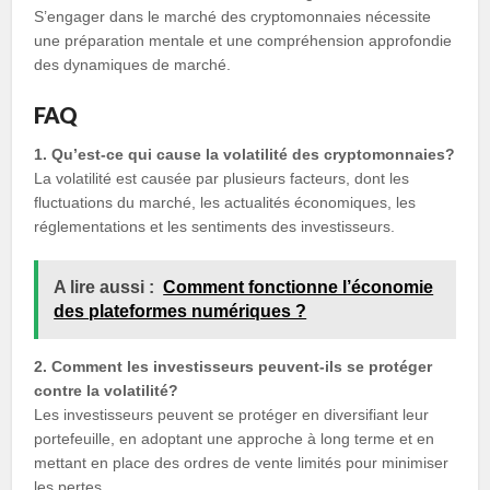
S’engager dans le marché des cryptomonnaies nécessite
une préparation mentale et une compréhension approfondie
des dynamiques de marché.
FAQ
1. Qu’est-ce qui cause la volatilité des cryptomonnaies?
La volatilité est causée par plusieurs facteurs, dont les
fluctuations du marché, les actualités économiques, les
réglementations et les sentiments des investisseurs.
A lire aussi :
Comment fonctionne l’économie
des plateformes numériques ?
2. Comment les investisseurs peuvent-ils se protéger
contre la volatilité?
Les investisseurs peuvent se protéger en diversifiant leur
portefeuille, en adoptant une approche à long terme et en
mettant en place des ordres de vente limités pour minimiser
les pertes.