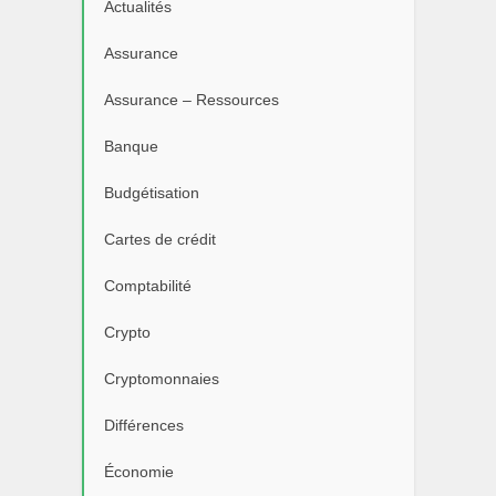
Actualités
Assurance
Assurance – Ressources
Banque
Budgétisation
Cartes de crédit
Comptabilité
Crypto
Cryptomonnaies
Différences
Économie