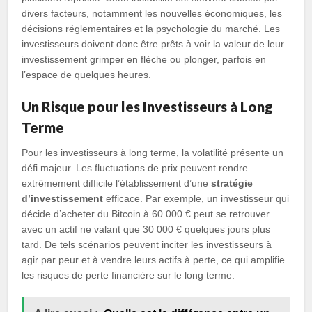
divers facteurs, notamment les nouvelles économiques, les
décisions réglementaires et la psychologie du marché. Les
investisseurs doivent donc être prêts à voir la valeur de leur
investissement grimper en flèche ou plonger, parfois en
l’espace de quelques heures.
Un Risque pour les Investisseurs à Long
Terme
Pour les investisseurs à long terme, la volatilité présente un
défi majeur. Les fluctuations de prix peuvent rendre
extrêmement difficile l’établissement d’une
stratégie
d’investissement
efficace. Par exemple, un investisseur qui
décide d’acheter du Bitcoin à 60 000 € peut se retrouver
avec un actif ne valant que 30 000 € quelques jours plus
tard. De tels scénarios peuvent inciter les investisseurs à
agir par peur et à vendre leurs actifs à perte, ce qui amplifie
les risques de perte financière sur le long terme.