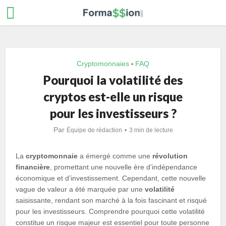
Cryptomonnaies
FAQ
•
Pourquoi la volatilité des
cryptos est-elle un risque
pour les investisseurs ?
Par
Équipe de rédaction
3 min de lecture
La
cryptomonnaie
a émergé comme une
révolution
financière
, promettant une nouvelle ère d’indépendance
économique et d’investissement. Cependant, cette nouvelle
vague de valeur a été marquée par une
volatilité
saisissante, rendant son marché à la fois fascinant et risqué
pour les investisseurs. Comprendre pourquoi cette volatilité
constitue un risque majeur est essentiel pour toute personne