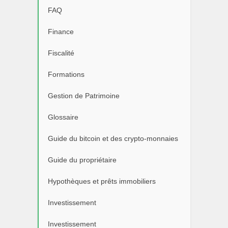
FAQ
Finance
Fiscalité
Formations
Gestion de Patrimoine
Glossaire
Guide du bitcoin et des crypto-monnaies
Guide du propriétaire
Hypothèques et prêts immobiliers
Investissement
Investissement