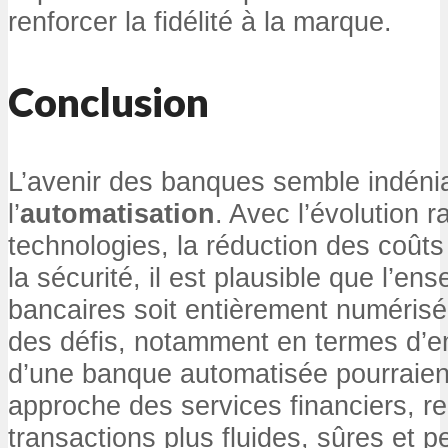
renforcer la fidélité à la marque.
Conclusion
L’avenir des banques semble indéni
l’
automatisation
. Avec l’évolution 
technologies, la réduction des coûts 
la sécurité, il est plausible que l’e
bancaires soit entièrement numérisé
des défis, notamment en termes d’em
d’une banque automatisée pourraien
approche des services financiers, re
transactions plus fluides, sûres et 