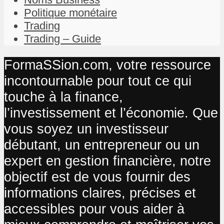
Politique monétaire
Trading
Trading – Guide
FormaSSion.com, votre ressource
incontournable pour tout ce qui
touche à la finance,
l’investissement et l’économie. Que
vous soyez un investisseur
débutant, un entrepreneur ou un
expert en gestion financière, notre
objectif est de vous fournir des
informations claires, précises et
accessibles pour vous aider à