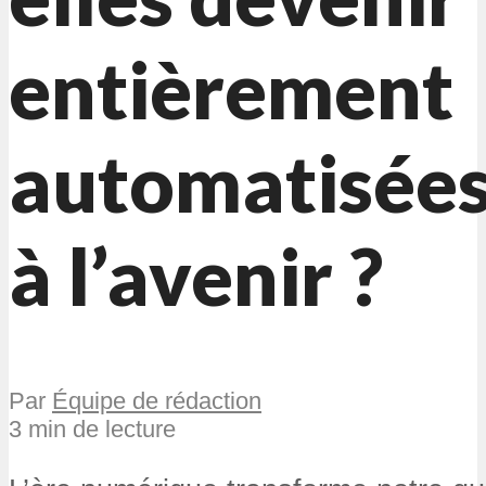
entièrement
automatisée
à l’avenir ?
Par
Équipe de rédaction
3 min de lecture