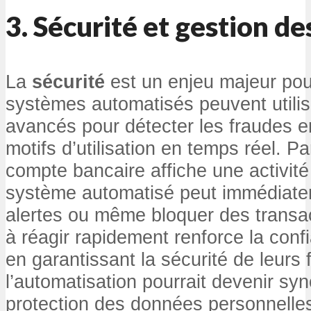
3.
Sécurité et gestion d
La
sécurité
est un enjeu majeur pou
systèmes automatisés peuvent utilis
avancés pour détecter les fraudes e
motifs d’utilisation en temps réel. P
compte bancaire affiche une activit
système automatisé peut immédiate
alertes ou même bloquer des transac
à réagir rapidement renforce la confi
en garantissant la sécurité de leurs 
l’automatisation pourrait devenir s
protection des données personnelle