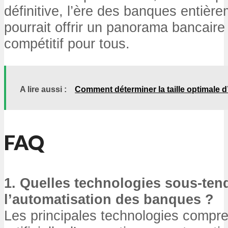
définitive, l’ère des banques entièr
pourrait offrir un panorama bancaire
compétitif pour tous.
A lire aussi :
Comment déterminer la taille optimale d
FAQ
1. Quelles technologies sous-ten
l’automatisation des banques ?
Les principales technologies compren