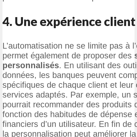
4.
Une expérience client
L’automatisation ne se limite pas à l’e
permet également de proposer des
personnalisés
. En utilisant des out
données, les banques peuvent comp
spécifiques de chaque client et leur o
services adaptés. Par exemple, un 
pourrait recommander des produits 
fonction des habitudes de dépense e
financiers d’un utilisateur. En fin d
la personnalisation peut améliorer la 