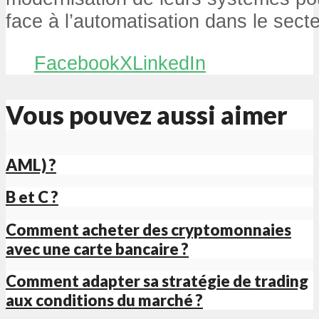
face à l’automatisation dans le secte
Facebook
X
LinkedIn
Vous pouvez aussi aimer
AML) ?
B et C ?
Comment acheter des cryptomonnaies
avec une carte bancaire ?
Comment adapter sa stratégie de trading
aux conditions du marché ?