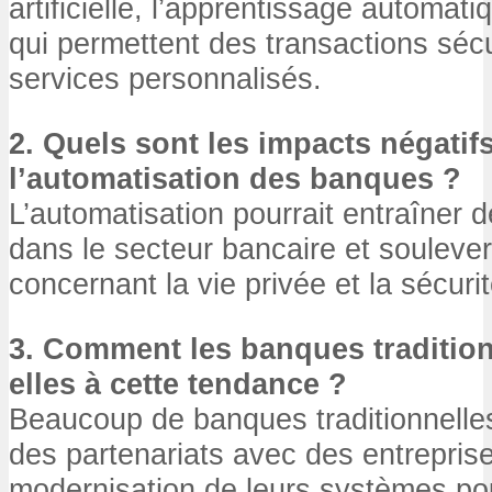
artificielle, l’apprentissage automati
qui permettent des transactions séc
services personnalisés.
2. Quels sont les impacts négatifs
l’automatisation des banques ?
L’automatisation pourrait entraîner 
dans le secteur bancaire et souleve
concernant la vie privée et la sécur
3. Comment les banques tradition
elles à cette tendance ?
Beaucoup de banques traditionnelle
des partenariats avec des entrepris
modernisation de leurs systèmes pou