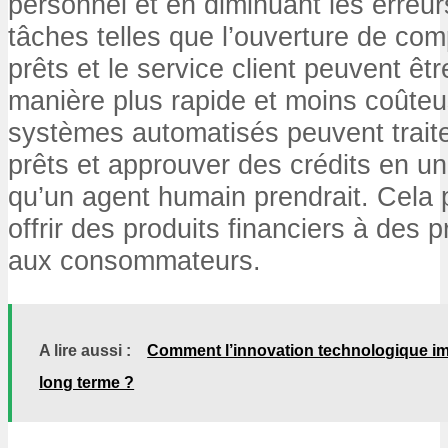
personnel et en diminuant les erreu
tâches telles que l’ouverture de com
prêts et le service client peuvent êt
manière plus rapide et moins coûte
systèmes automatisés peuvent trai
prêts et approuver des crédits en un
qu’un agent humain prendrait. Cela p
offrir des produits financiers à des p
aux consommateurs.
A lire aussi :
Comment l’innovation technologique imp
long terme ?