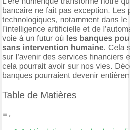
L’ère numérique transforme notre quo
bancaire ne fait pas exception. Les 
technologiques, notamment dans le
l’intelligence artificielle et de l’auto
voie à un futur où
les banques pour
sans intervention humaine
. Cela 
sur l’avenir des services financiers e
cela pourrait avoir sur nos vies. Dé
banques pourraient devenir entière
Table de Matières