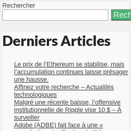
Rechercher
Rech
Derniers Articles
Le prix de l’Ethereum se stabilise, mais
l’accumulation continues laisse présager
une hausse.
Affinez votre recherche – Actualités
technologiques
Malgré une récente baisse, l’offensive
institutionnelle de Ripple vise 10 $ – À
surveiller
Adobe (ADBE) fait face à une «