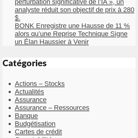
perturbation significative de l’IA », un
analyste réduit son objectif de prix à 280
$.
BONK Enregistre une Hausse de 11 %
alors qu’une Reprise Technique Signe
un Élan Haussier à Venir
Catégories
Actions – Stocks
Actualités
Assurance
Assurance – Ressources
Banque
Budgétisation
Cartes de crédit