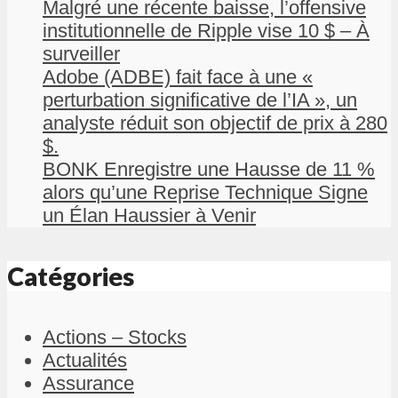
Malgré une récente baisse, l’offensive
institutionnelle de Ripple vise 10 $ – À
surveiller
Adobe (ADBE) fait face à une «
perturbation significative de l’IA », un
analyste réduit son objectif de prix à 280
$.
BONK Enregistre une Hausse de 11 %
alors qu’une Reprise Technique Signe
un Élan Haussier à Venir
Catégories
Actions – Stocks
Actualités
Assurance