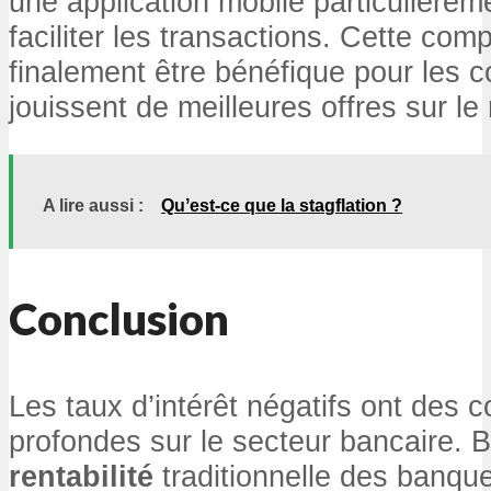
une application mobile particulièreme
faciliter les transactions. Cette comp
finalement être bénéfique pour les 
jouissent de meilleures offres sur le
A lire aussi :
Quʼest-ce que la stagflation ?
Conclusion
Les taux d’intérêt négatifs ont des
profondes sur le secteur bancaire. Bi
rentabilité
traditionnelle des banques