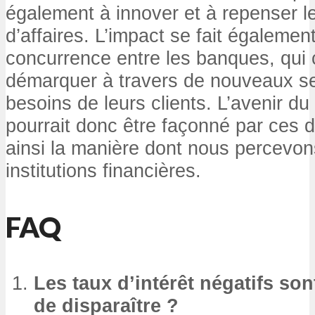
également à innover et à repenser 
d’affaires. L’impact se fait également
concurrence entre les banques, qui 
démarquer à travers de nouveaux s
besoins de leurs clients. L’avenir du
pourrait donc être façonné par ces d
ainsi la manière dont nous percevons
institutions financières.
FAQ
Les taux d’intérêt négatifs son
de disparaître ?