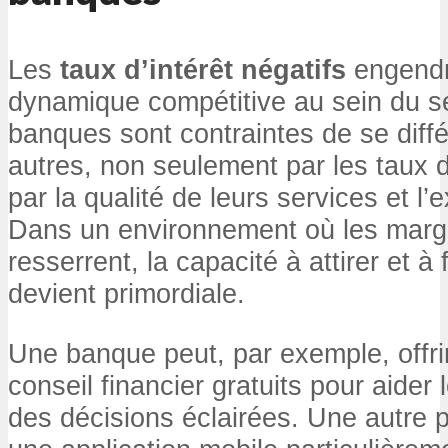
Les
taux d’intérêt négatifs
engendr
dynamique compétitive au sein du s
banques sont contraintes de se diff
autres, non seulement par les taux d
par la qualité de leurs services et l’
Dans un environnement où les marge
resserrent, la capacité à attirer et à f
devient primordiale.
Une banque peut, par exemple, offri
conseil financier gratuits pour aider 
des décisions éclairées. Une autre 