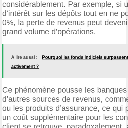
considérablement. Par exemple, si 
d’intérêt sur les dépôts tout en ne p
0%, la perte de revenus peut devenir
grand volume d’opérations.
A lire aussi :
Pourquoi les fonds indiciels surpassent
activement ?
Ce phénomène pousse les banques 
d’autres sources de revenus, comm
ou les produits d’assurance, ce qui 
un coût supplémentaire pour les con
client se retrouve, paradoxalement,