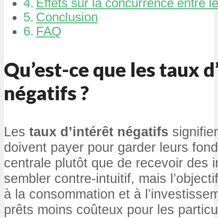
Effets sur la concurrence entre 
Conclusion
FAQ
Qu’est-ce que les taux d
négatifs ?
Les
taux d’intérêt négatifs
signifie
doivent payer pour garder leurs fon
centrale plutôt que de recevoir des i
sembler contre-intuitif, mais l’objectif
à la consommation et à l’investissem
prêts moins coûteux pour les particul