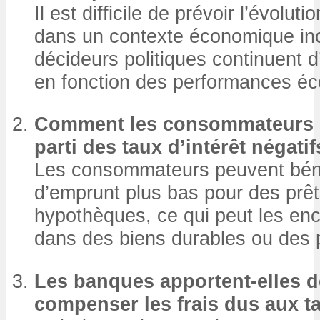
Il est difficile de prévoir l’évoluti
dans un contexte économique inc
décideurs politiques continuent d’
en fonction des performances é
Comment les consommateurs pe
parti des taux d’intérêt négatif
Les consommateurs peuvent béné
d’emprunt plus bas pour des prê
hypothèques, ce qui peut les enc
dans des biens durables ou des p
Les banques apportent-elles d
compenser les frais dus aux ta