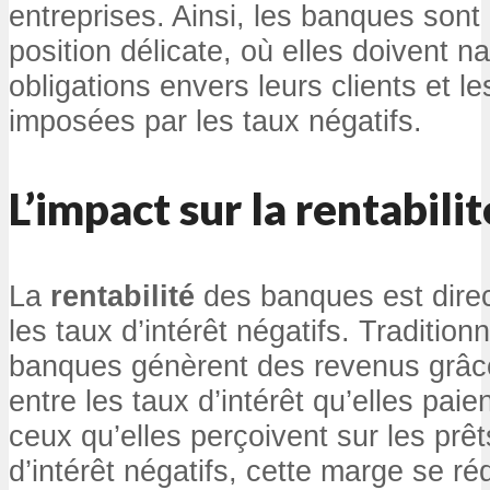
entreprises. Ainsi, les banques son
position délicate, où elles doivent n
obligations envers leurs clients et 
imposées par les taux négatifs.
L’impact sur la rentabil
La
rentabilité
des banques est direc
les taux d’intérêt négatifs. Tradition
banques génèrent des revenus grâce
entre les taux d’intérêt qu’elles paie
ceux qu’elles perçoivent sur les prê
d’intérêt négatifs, cette marge se réd