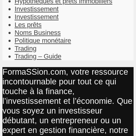
Hypothèques et prêts immobiliers
Investissement
Investissement
Les prêts
Noms Business
Politique monétaire
Trading
Trading – Guide
FormaSSion.com, votre ressource
incontournable pour tout ce qui
touche à la finance,
l’investissement et l’économie. Que
vous soyez un investisseur
débutant, un entrepreneur ou un
expert en gestion financière, notre