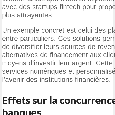
avec des startups fintech pour prop
plus attrayantes.
Un exemple concret est celui des pl
entre particuliers. Ces solutions p
de diversifier leurs sources de reven
alternatives de financement aux clie
moyens d’investir leur argent. Cette 
services numériques et personnalisé
l’avenir des institutions financières.
Effets sur la concurrence
banques