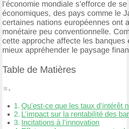
l’économie mondiale s’efforce de se 
économiques, des pays comme le Ja
certaines nations européennes ont a
monétaire peu conventionnelle. C
cette approche affecte les banques 
mieux appréhender le paysage financ
Table de Matières
Qu’est-ce que les taux d’intérêt n
L’impact sur la rentabilité des b
Incitations à l’innovation