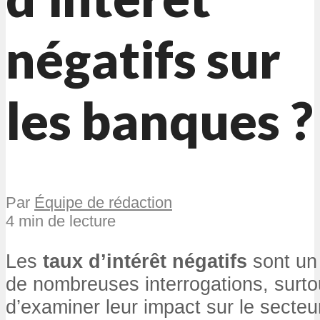
négatifs sur
les banques ?
Par
Équipe de rédaction
4 min de lecture
Les
taux d’intérêt négatifs
sont un 
de nombreuses interrogations, surtout
d’examiner leur impact sur le secteu