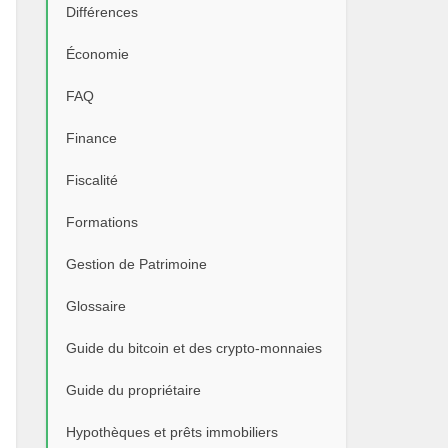
Différences
Économie
FAQ
Finance
Fiscalité
Formations
Gestion de Patrimoine
Glossaire
Guide du bitcoin et des crypto-monnaies
Guide du propriétaire
Hypothèques et prêts immobiliers