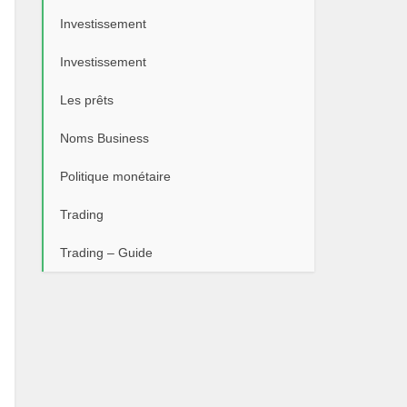
Investissement
Investissement
Les prêts
Noms Business
Politique monétaire
Trading
Trading – Guide