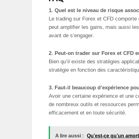
1. Quel est le niveau de risque asso
Le trading sur Forex et CFD comporte de
peut amplifier les gains, mais aussi le
avant de s’engager.
2. Peut-on trader sur Forex et CFD en
Bien qu’il existe des stratégies applic
stratégie en fonction des caractéristiq
3. Faut-il beaucoup d’expérience po
Avoir une certaine expérience et une 
de nombreux outils et ressources perme
efficacement et en toute sécurité.
A lire aussi :
Qu’est-ce qu’un amor