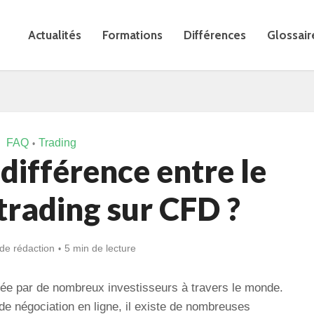
Actualités
Formations
Différences
Glossair
FAQ
Trading
•
 différence entre le
 trading sur CFD ?
de rédaction
5 min de lecture
sée par de nombreux investisseurs à travers le monde.
de négociation en ligne, il existe de nombreuses