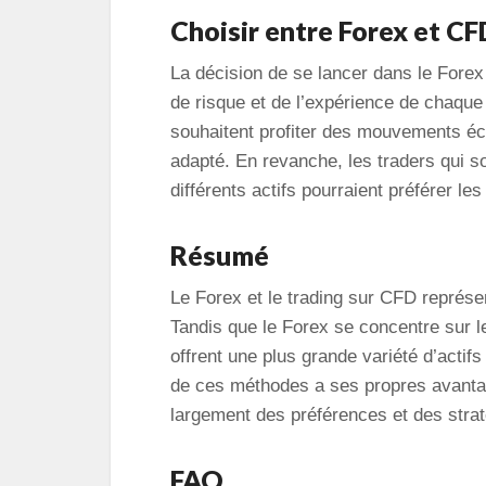
Choisir entre Forex et CF
La décision de se lancer dans le Forex
de risque et de l’expérience de chaque
souhaitent profiter des mouvements éc
adapté. En revanche, les traders qui so
différents actifs pourraient préférer le
Résumé
Le Forex et le trading sur CFD représ
Tandis que le Forex se concentre sur 
offrent une plus grande variété d’actifs 
de ces méthodes a ses propres avantag
largement des préférences et des strat
FAQ