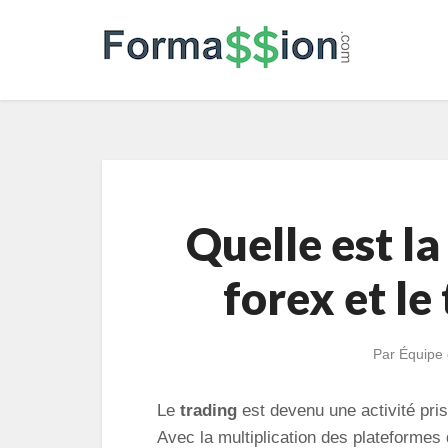
Quelle est la
forex et le
Par
Équipe 
Le
trading
est devenu une activité pri
Avec la multiplication des plateformes 