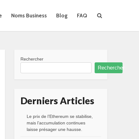
e
Noms Business
Blog
FAQ
Rechercher
Rechercher
Derniers Articles
Le prix de l’Ethereum se stabilise,
mais l’accumulation continues
laisse présager une hausse.