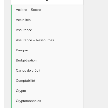
Actions – Stocks
Actualités
Assurance
Assurance – Ressources
Banque
Budgétisation
Cartes de crédit
Comptabilité
Crypto
Cryptomonnaies