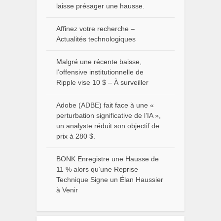
laisse présager une hausse.
Affinez votre recherche –
Actualités technologiques
Malgré une récente baisse,
l’offensive institutionnelle de
Ripple vise 10 $ – À surveiller
Adobe (ADBE) fait face à une «
perturbation significative de l’IA »,
un analyste réduit son objectif de
prix à 280 $.
BONK Enregistre une Hausse de
11 % alors qu’une Reprise
Technique Signe un Élan Haussier
à Venir