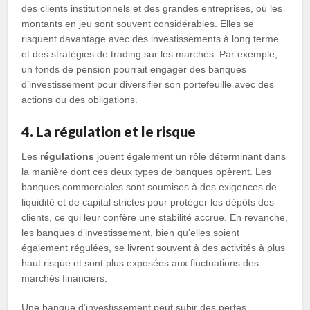
des clients institutionnels et des grandes entreprises, où les
montants en jeu sont souvent considérables. Elles se
risquent davantage avec des investissements à long terme
et des stratégies de trading sur les marchés. Par exemple,
un fonds de pension pourrait engager des banques
d’investissement pour diversifier son portefeuille avec des
actions ou des obligations.
4. La régulation et le risque
Les
régulations
jouent également un rôle déterminant dans
la manière dont ces deux types de banques opèrent. Les
banques commerciales sont soumises à des exigences de
liquidité et de capital strictes pour protéger les dépôts des
clients, ce qui leur confère une stabilité accrue. En revanche,
les banques d’investissement, bien qu’elles soient
également régulées, se livrent souvent à des activités à plus
haut risque et sont plus exposées aux fluctuations des
marchés financiers.
Une banque d’investissement peut subir des pertes