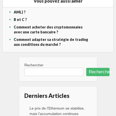
Vous pouvez aussi aimer
AML) ?
B et C ?
Comment acheter des cryptomonnaies
avec une carte bancaire ?
Comment adapter sa stratégie de trading
aux conditions du marché ?
Rechercher
Rechercher
Derniers Articles
Le prix de l’Ethereum se stabilise,
mais l’accumulation continues