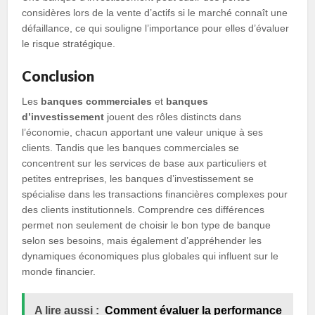
considères lors de la vente d’actifs si le marché connaît une
défaillance, ce qui souligne l’importance pour elles d’évaluer
le risque stratégique.
Conclusion
Les
banques commerciales
et
banques
d’investissement
jouent des rôles distincts dans
l’économie, chacun apportant une valeur unique à ses
clients. Tandis que les banques commerciales se
concentrent sur les services de base aux particuliers et
petites entreprises, les banques d’investissement se
spécialise dans les transactions financières complexes pour
des clients institutionnels. Comprendre ces différences
permet non seulement de choisir le bon type de banque
selon ses besoins, mais également d’appréhender les
dynamiques économiques plus globales qui influent sur le
monde financier.
A lire aussi :
Comment évaluer la performance