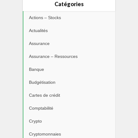
Catégories
Actions – Stocks
Actualités
Assurance
Assurance – Ressources
Banque
Budgétisation
Cartes de crédit
Comptabilité
Crypto
Cryptomonnaies