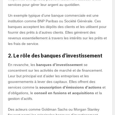
services pour gérer leur argent au quotidien.
Un exemple typique d’une banque commerciale est une
institution comme BNP Paribas ou Société Générale. Ces
banques acceptent les dépôts des clients et les utilisent pour
fournir des prêts à d’autres clients. Elles génèrent des
revenus essentiellement à travers les intérêts sur les prêts et
les frais de service.
2. Le rôle des banques d’investissement
En revanche, les
banques d’investissement
se
concentrent sur les activités de marché et de financement.
Leur but principal est d’aider les entreprises et les
gouvernements à lever des capitaux. Elles offrent des
services comme la
souscription d’émissions d’actions
et
d’obligations, le
conseil en fusions et acquisitions
et la
gestion d’actifs.
Des acteurs comme Goldman Sachs ou Morgan Stanley