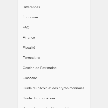
Différences
Économie
FAQ
Finance
Fiscalité
Formations
Gestion de Patrimoine
Glossaire
Guide du bitcoin et des crypto-monnaies
Guide du propriétaire