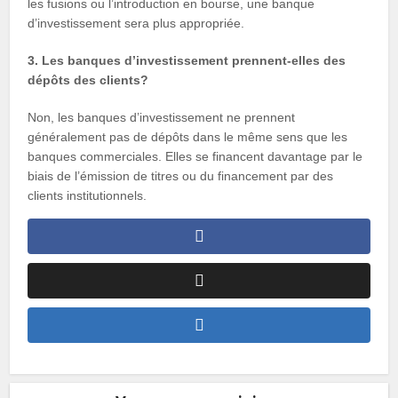
les fusions ou l’introduction en bourse, une banque
d’investissement sera plus appropriée.
3. Les banques d’investissement prennent-elles des
dépôts des clients?
Non, les banques d’investissement ne prennent
généralement pas de dépôts dans le même sens que les
banques commerciales. Elles se financent davantage par le
biais de l’émission de titres ou du financement par des
clients institutionnels.