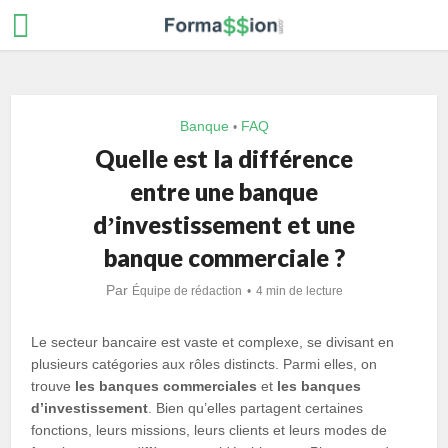
Banque
FAQ
•
Quelle est la différence
entre une banque
dʼinvestissement et une
banque commerciale ?
Par
Équipe de rédaction
4 min de lecture
Le secteur bancaire est vaste et complexe, se divisant en
plusieurs catégories aux rôles distincts. Parmi elles, on
trouve
les banques commerciales
et
les banques
d’investissement
. Bien qu’elles partagent certaines
fonctions, leurs missions, leurs clients et leurs modes de