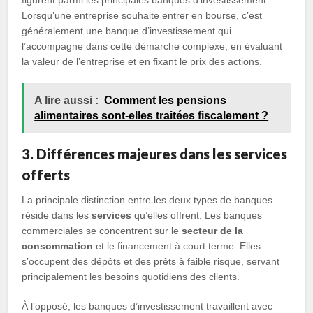
figurent parmi les principales banques d’investissement.
Lorsqu’une entreprise souhaite entrer en bourse, c’est
généralement une banque d’investissement qui
l’accompagne dans cette démarche complexe, en évaluant
la valeur de l’entreprise et en fixant le prix des actions.
A lire aussi :
Comment les pensions
alimentaires sont-elles traitées fiscalement ?
3. Différences majeures dans les services
offerts
La principale distinction entre les deux types de banques
réside dans les
services
qu’elles offrent. Les banques
commerciales se concentrent sur le
secteur de la
consommation
et le financement à court terme. Elles
s’occupent des dépôts et des prêts à faible risque, servant
principalement les besoins quotidiens des clients.
À l’opposé, les banques d’investissement travaillent avec