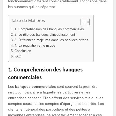
fonctionnement diffèrent considérablement. Plongeons dans
les nuances qui les séparent.
Table de Matières
1. Compréhension des banques commerciales
2. Le rôle des banques d’investissement
3. Différences majeures dans les services offerts
4. La régulation et le risque
Conclusion
FAQ
1. Compréhension des banques
commerciales
Les
banques commerciales
sont souvent la première
institution bancaire à laquelle les particuliers et les
entreprises pensent. Elles offrent des services tels que les
comptes courants, les comptes d’épargne et les prêts. Les
clients, en général des particuliers et des petites à
moyennes entreprises, peuvent facilement accéder à ces