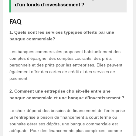
d’un fonds d’investissement ?
FAQ
1. Quels sont les services typiques offerts par une
banque commerciale?
Les banques commerciales proposent habituellement des
comptes d’épargne, des comptes courants, des prêts
personnels et des prêts pour les entreprises. Elles peuvent
également offrir des cartes de crédit et des services de
paiement.
2. Comment une entreprise choisit-elle entre une
banque commerciale et une banque d’investissement ?
Le choix dépend des besoins de financement de l’entreprise.
Si l’entreprise a besoin de financement à court terme ou
souhaite gérer ses dépôts, une banque commerciale est
adéquate. Pour des financements plus complexes, comme