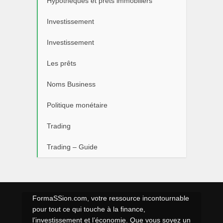
Hypothèques et prêts immobiliers
Investissement
Investissement
Les prêts
Noms Business
Politique monétaire
Trading
Trading – Guide
FormaSSion.com, votre ressource incontournable
pour tout ce qui touche à la finance,
l’investissement et l’économie. Que vous soyez un