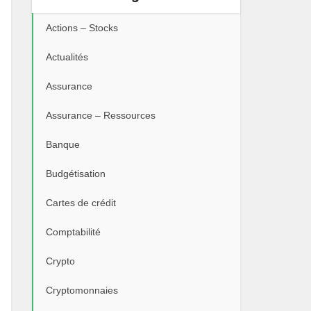
Actions – Stocks
Actualités
Assurance
Assurance – Ressources
Banque
Budgétisation
Cartes de crédit
Comptabilité
Crypto
Cryptomonnaies