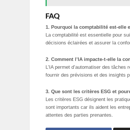
FAQ
1. Pourquoi la comptabilité est-elle 
La comptabilité est essentielle pour s
décisions éclairées et assurer la confo
2. Comment l’IA impacte-t-elle la co
L’IA permet d’automatiser des tâches 
fournir des prévisions et des insights p
3. Que sont les critères ESG et pour
Les critères ESG désignent les pratiqu
sont importants car ils aident les entr
attentes des parties prenantes.