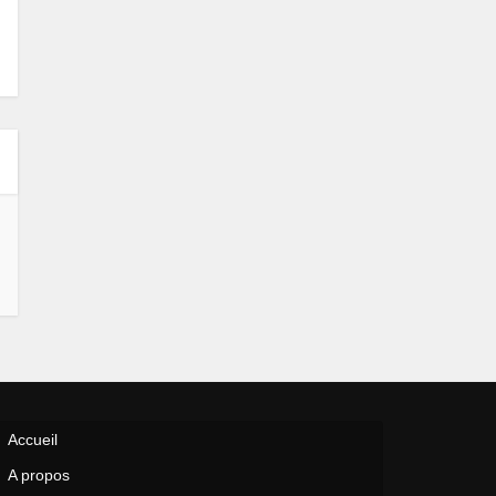
Accueil
A propos