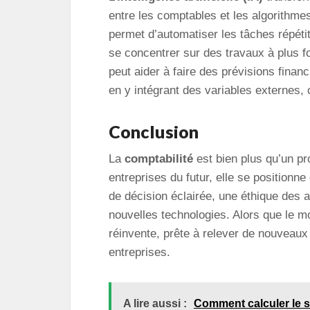
entre les comptables et les algorithmes
permet d’automatiser les tâches répétiti
se concentrer sur des travaux à plus for
peut aider à faire des prévisions finan
en y intégrant des variables externe
Conclusion
La
comptabilité
est bien plus qu’un pr
entreprises du futur, elle se positionn
de décision éclairée, une éthique des 
nouvelles technologies. Alors que le mo
réinvente, prête à relever de nouveaux 
entreprises.
A lire aussi :
Comment calculer le se