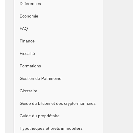
Différences
Économie
FAQ
Finance
Fiscalité
Formations
Gestion de Patrimoine
Glossaire
Guide du bitcoin et des crypto-monnaies
Guide du propriétaire
Hypothèques et prêts immobiliers