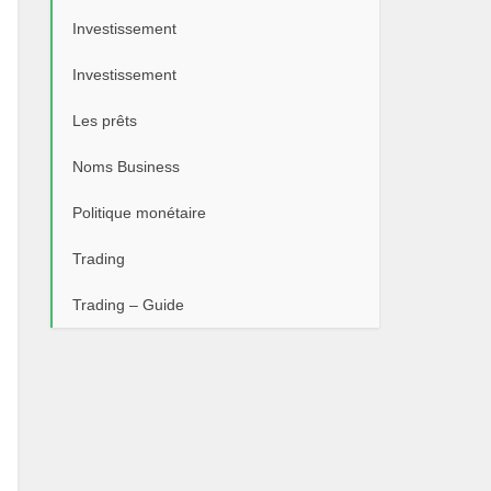
Investissement
Investissement
Les prêts
Noms Business
Politique monétaire
Trading
Trading – Guide