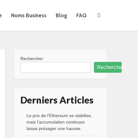
e
Noms Business
Blog
FAQ
Rechercher
Rechercher
Derniers Articles
Le prix de l’Ethereum se stabilise,
mais l’accumulation continues
laisse présager une hausse.