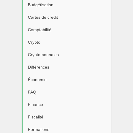
Budgétisation
Cartes de crédit
Comptabilité
Crypto
Cryptomonnaies
Différences
Économie
FAQ
Finance
Fiscalité
Formations