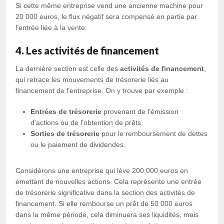
Si cette même entreprise vend une ancienne machine pour
20 000 euros, le flux négatif sera compensé en partie par
l’entrée liée à la vente.
4. Les activités de financement
La dernière section est celle des
activités de financement
,
qui retrace les mouvements de trésorerie liés au
financement de l’entreprise. On y trouve par exemple :
Entrées de trésorerie
provenant de l’émission
d’actions ou de l’obtention de prêts.
Sorties de trésorerie
pour le remboursement de dettes
ou le paiement de dividendes.
Considérons une entreprise qui lève 200 000 euros en
émettant de nouvelles actions. Cela représente une entrée
de trésorerie significative dans la section des activités de
financement. Si elle rembourse un prêt de 50 000 euros
dans la même période, cela diminuera ses liquidités, mais