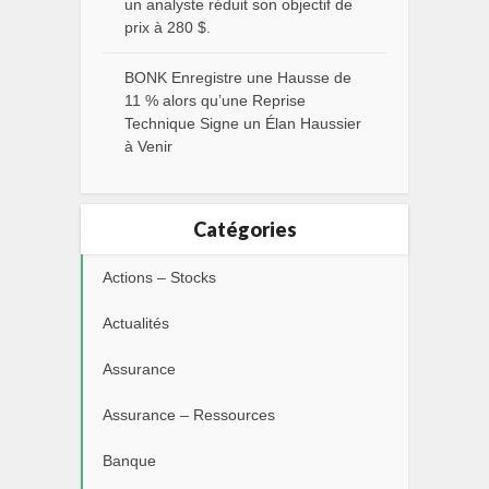
un analyste réduit son objectif de
prix à 280 $.
BONK Enregistre une Hausse de
11 % alors qu’une Reprise
Technique Signe un Élan Haussier
à Venir
Catégories
Actions – Stocks
Actualités
Assurance
Assurance – Ressources
Banque