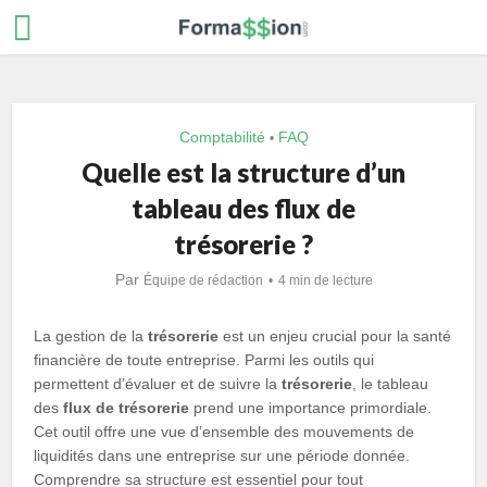
Comptabilité
FAQ
•
Quelle est la structure d’un
tableau des flux de
trésorerie ?
Par
Équipe de rédaction
4 min de lecture
La gestion de la
trésorerie
est un enjeu crucial pour la santé
financière de toute entreprise. Parmi les outils qui
permettent d’évaluer et de suivre la
trésorerie
, le tableau
des
flux de trésorerie
prend une importance primordiale.
Cet outil offre une vue d’ensemble des mouvements de
liquidités dans une entreprise sur une période donnée.
Comprendre sa structure est essentiel pour tout