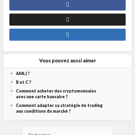
Vous pouvez aussi aimer
AML) ?
B et C ?
Comment acheter des cryptomonnaies
avec une carte bancaire ?
Comment adapter sa stratégie de trading
aux conditions du marché ?