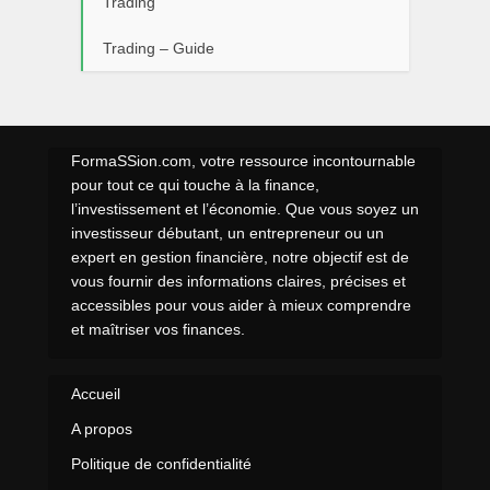
Trading
Trading – Guide
FormaSSion.com, votre ressource incontournable
pour tout ce qui touche à la finance,
l’investissement et l’économie. Que vous soyez un
investisseur débutant, un entrepreneur ou un
expert en gestion financière, notre objectif est de
vous fournir des informations claires, précises et
accessibles pour vous aider à mieux comprendre
et maîtriser vos finances.
Accueil
A propos
Politique de confidentialité