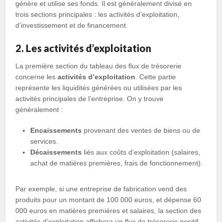
génère et utilise ses fonds. Il est généralement divisé en
trois sections principales : les activités d’exploitation,
d’investissement et de financement.
2. Les activités d’exploitation
La première section du tableau des flux de trésorerie
concerne les
activités d’exploitation
. Cette partie
représente les liquidités générées ou utilisées par les
activités principales de l’entreprise. On y trouve
généralement :
Encaissements
provenant des ventes de biens ou de
services.
Décaissements
liés aux coûts d’exploitation (salaires,
achat de matières premières, frais de fonctionnement).
Par exemple, si une entreprise de fabrication vend des
produits pour un montant de 100 000 euros, et dépense 60
000 euros en matières premières et salaires, la section des
activités d’exploitation affichera un flux de trésorerie positif