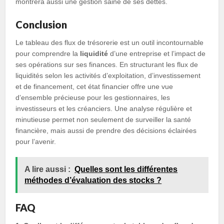
montrera aussi une gestion saine de ses dettes.
Conclusion
Le tableau des flux de trésorerie est un outil incontournable
pour comprendre la
liquidité
d’une entreprise et l’impact de
ses opérations sur ses finances. En structurant les flux de
liquidités selon les activités d’exploitation, d’investissement
et de financement, cet état financier offre une vue
d’ensemble précieuse pour les gestionnaires, les
investisseurs et les créanciers. Une analyse régulière et
minutieuse permet non seulement de surveiller la santé
financière, mais aussi de prendre des décisions éclairées
pour l’avenir.
A lire aussi :
Quelles sont les différentes
méthodes d’évaluation des stocks ?
FAQ