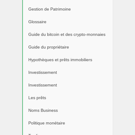
Gestion de Patrimoine
Glossaire
Guide du bitcoin et des crypto-monnaies
Guide du propriétaire
Hypothèques et prêts immobiliers
Investissement
Investissement
Les prêts
Noms Business
Politique monétaire