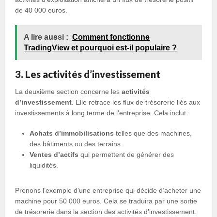
de 40 000 euros.
A lire aussi :
Comment fonctionne
TradingView et pourquoi est-il populaire ?
3. Les activités d’investissement
La deuxième section concerne les
activités
d’investissement
. Elle retrace les flux de trésorerie liés aux
investissements à long terme de l’entreprise. Cela inclut :
Achats d’immobilisations
telles que des machines,
des bâtiments ou des terrains.
Ventes d’actifs
qui permettent de générer des
liquidités.
Prenons l’exemple d’une entreprise qui décide d’acheter une
machine pour 50 000 euros. Cela se traduira par une sortie
de trésorerie dans la section des activités d’investissement.