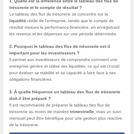
1. Quelle est la différence entre le tableau des flux de
trésorerie et le compte de résultat ?
Le tableau des flux de trésorerie se concentre sur la
liquidité
réelle de l’entreprise, tandis que le compte de
résultat mesure la performance financière, en enregistrant
les revenus et les dépenses sur une période déterminée.
2. Pourquoi le tableau des flux de trésorerie est-il
important pour les investisseurs ?
Il permet aux investisseurs de comprendre comment une
entreprise génère et utilise ses liquidités, ce qui est crucial
pour évaluer sa stabilité et sa capacité à faire face à ses
obligations financières.
3. À quelle fréquence un tableau des flux de trésorerie
doit-il être préparé ?
Il est recommandé de préparer le tableau des flux de
trésorerie au moins de manière
trimestrielle
, mais un suivi
mensuel peut être bénéfique pour une gestion plus réactive
de la trésorerie.