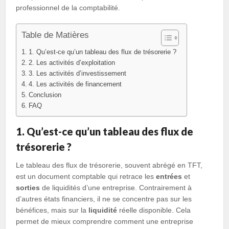
professionnel de la comptabilité.
Table de Matières
1. Qu’est-ce qu’un tableau des flux de trésorerie ?
2. Les activités d’exploitation
3. Les activités d’investissement
4. Les activités de financement
Conclusion
FAQ
1. Qu’est-ce qu’un tableau des flux de
trésorerie ?
Le tableau des flux de trésorerie, souvent abrégé en TFT,
est un document comptable qui retrace les
entrées
et
sorties
de liquidités d’une entreprise. Contrairement à
d’autres états financiers, il ne se concentre pas sur les
bénéfices, mais sur la
liquidité
réelle disponible. Cela
permet de mieux comprendre comment une entreprise