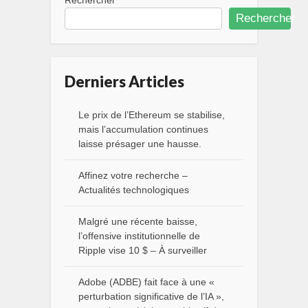
Rechercher
Rechercher
Derniers Articles
Le prix de l’Ethereum se stabilise,
mais l’accumulation continues
laisse présager une hausse.
Affinez votre recherche –
Actualités technologiques
Malgré une récente baisse,
l’offensive institutionnelle de
Ripple vise 10 $ – À surveiller
Adobe (ADBE) fait face à une «
perturbation significative de l’IA »,