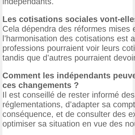
indépendants.
Les cotisations sociales vont-ell
Cela dépendra des réformes mises e
l’harmonisation des cotisations est 
professions pourraient voir leurs cot
tandis que d’autres pourraient devoir
Comment les indépendants peuven
ces changements ?
Il est conseillé de rester informé de
réglementations, d’adapter sa compta
conséquence, et de consulter des ex
optimiser sa situation en vue des no