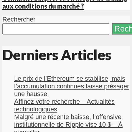
aux conditions du marché ?
Rechercher
Rech
Derniers Articles
Le prix de l’Ethereum se stabilise, mais
l’accumulation continues laisse présager
une hausse.
Affinez votre recherche – Actualités
technologiques
Malgré une récente baisse, l’offensive
institutionnelle de Ripple vise 10 $ – À