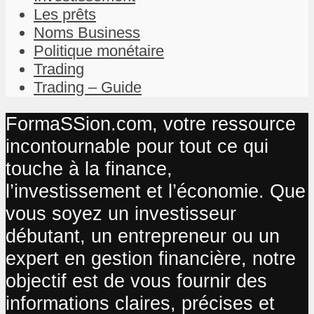
Les prêts
Noms Business
Politique monétaire
Trading
Trading – Guide
FormaSSion.com, votre ressource
incontournable pour tout ce qui
touche à la finance,
l’investissement et l’économie. Que
vous soyez un investisseur
débutant, un entrepreneur ou un
expert en gestion financière, notre
objectif est de vous fournir des
informations claires, précises et