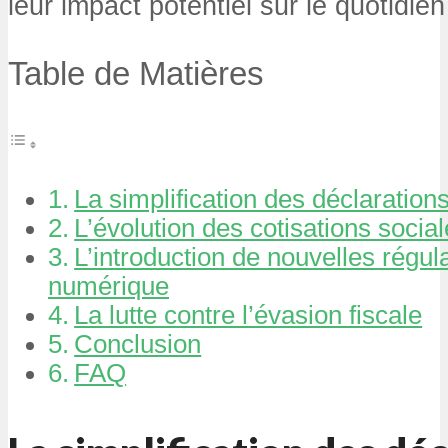
leur impact potentiel sur le quotidi
Table de Matières
La simplification des déclarations
L’évolution des cotisations socia
L’introduction de nouvelles régul
numérique
La lutte contre l’évasion fiscale
Conclusion
FAQ