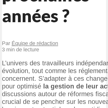
années ?
Par
Équipe de rédaction
3 min de lecture
L’univers des travailleurs indépenda
évolution, tout comme les réglementa
concernent. S’adapter à ces change
pour optimisé
la gestion de leur act
discussions autour de réformes fisca
crucial de se pencher sur les nouvea