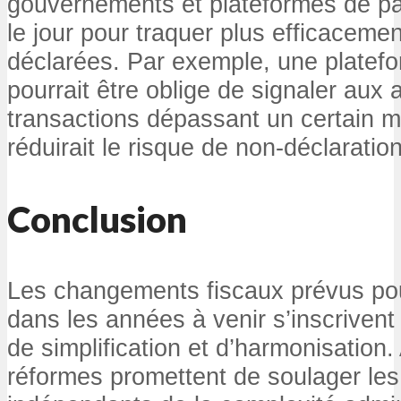
gouvernements et plateformes de pa
le jour pour traquer plus efficaceme
déclarées. Par exemple, une platef
pourrait être oblige de signaler aux a
transactions dépassant un certain m
réduirait le risque de non-déclaration
Conclusion
Les changements fiscaux prévus po
dans les années à venir s’inscrive
de simplification et d’harmonisation.
réformes promettent de soulager les 