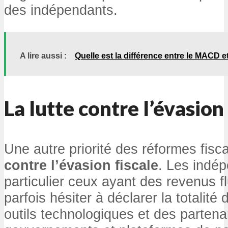
des indépendants.
A lire aussi :
Quelle est la différence entre le MACD et
La lutte contre l’évasion 
Une autre priorité des réformes fisc
contre l’évasion fiscale
. Les indé
particulier ceux ayant des revenus f
parfois hésiter à déclarer la totalité
outils technologiques et des partena