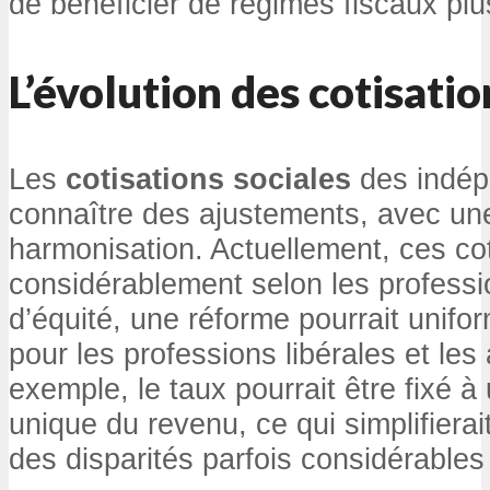
de bénéficier de régimes fiscaux plu
L’évolution des cotisatio
Les
cotisations sociales
des indép
connaître des ajustements, avec un
harmonisation. Actuellement, ces cot
considérablement selon les professi
d’équité, une réforme pourrait unifor
pour les professions libérales et les 
exemple, le taux pourrait être fixé 
unique du revenu, ce qui simplifierait 
des disparités parfois considérables