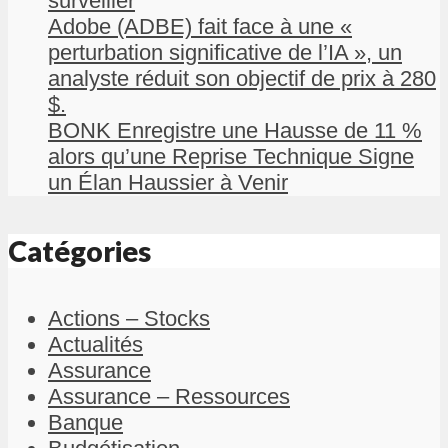
surveiller
Adobe (ADBE) fait face à une «
perturbation significative de l’IA », un
analyste réduit son objectif de prix à 280
$.
BONK Enregistre une Hausse de 11 %
alors qu’une Reprise Technique Signe
un Élan Haussier à Venir
Catégories
Actions – Stocks
Actualités
Assurance
Assurance – Ressources
Banque