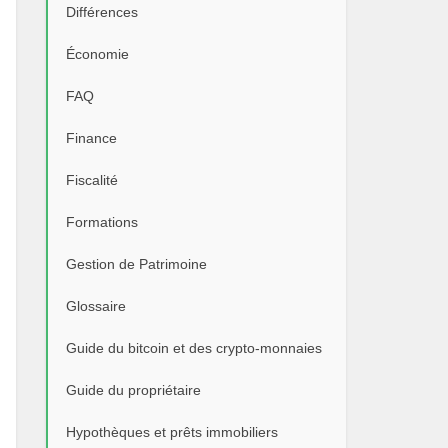
Différences
Économie
FAQ
Finance
Fiscalité
Formations
Gestion de Patrimoine
Glossaire
Guide du bitcoin et des crypto-monnaies
Guide du propriétaire
Hypothèques et prêts immobiliers