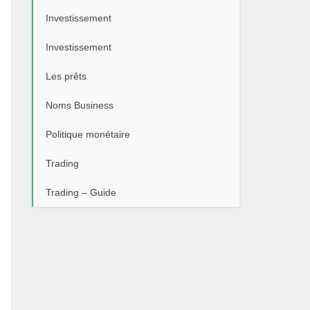
Investissement
Investissement
Les prêts
Noms Business
Politique monétaire
Trading
Trading – Guide