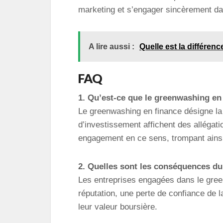
marketing et s’engager sincèrement da
A lire aussi :
Quelle est la différenc
FAQ
1. Qu’est-ce que le greenwashing en
Le greenwashing en finance désigne la
d’investissement affichent des allégati
engagement en ce sens, trompant ainsi
2. Quelles sont les conséquences du
Les entreprises engagées dans le gree
réputation, une perte de confiance de l
leur valeur boursière.