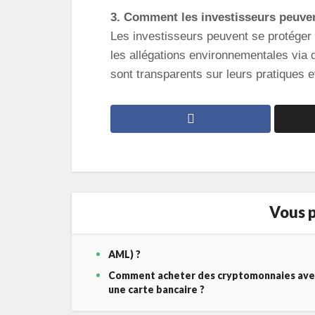
3. Comment les investisseurs peuve
Les investisseurs peuvent se protéger e
les allégations environnementales via 
sont transparents sur leurs pratiques 
Vous p
AML) ?
Comment acheter des cryptomonnaies ave
une carte bancaire ?