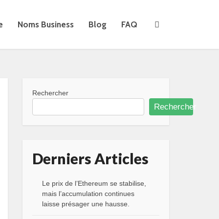
e
Noms Business
Blog
FAQ
Rechercher
Rechercher
Derniers Articles
Le prix de l’Ethereum se stabilise,
mais l’accumulation continues
laisse présager une hausse.