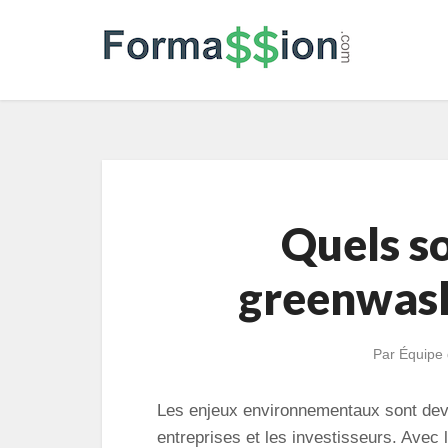
Quels so
greenwash
Par
Équipe 
Les enjeux environnementaux sont dev
entreprises et les investisseurs. Avec