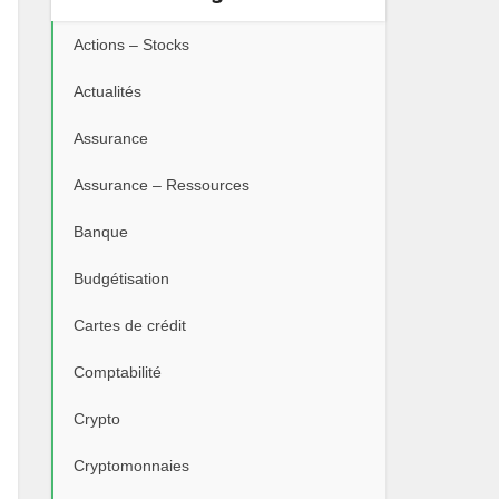
Actions – Stocks
Actualités
Assurance
Assurance – Ressources
Banque
Budgétisation
Cartes de crédit
Comptabilité
Crypto
Cryptomonnaies