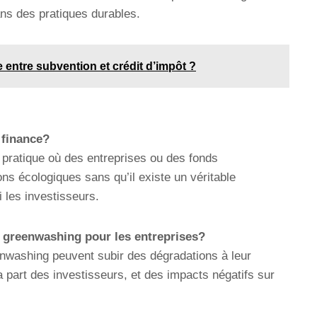
ns des pratiques durables.
e entre subvention et crédit d’impôt ?
 finance?
 pratique où des entreprises ou des fonds
ons écologiques sans qu’il existe un véritable
 les investisseurs.
 greenwashing pour les entreprises?
nwashing peuvent subir des dégradations à leur
a part des investisseurs, et des impacts négatifs sur