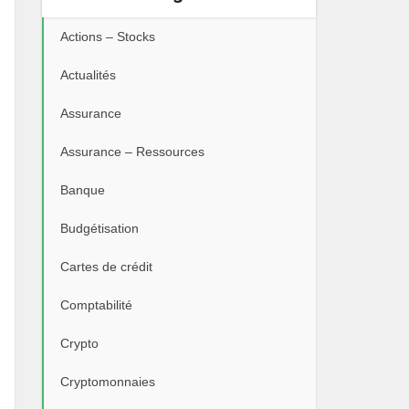
Actions – Stocks
Actualités
Assurance
Assurance – Ressources
Banque
Budgétisation
Cartes de crédit
Comptabilité
Crypto
Cryptomonnaies