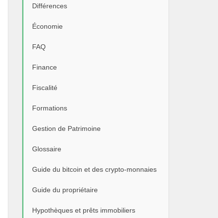
Différences
Économie
FAQ
Finance
Fiscalité
Formations
Gestion de Patrimoine
Glossaire
Guide du bitcoin et des crypto-monnaies
Guide du propriétaire
Hypothèques et prêts immobiliers