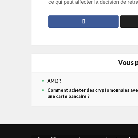
ce qui peut affecter la décision de retra
Vous p
AML) ?
Comment acheter des cryptomonnaies ave
une carte bancaire ?