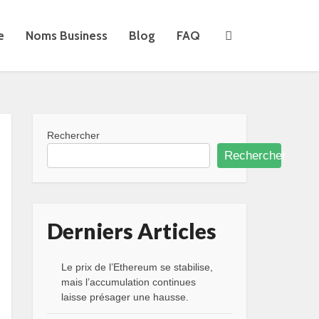
e
Noms Business
Blog
FAQ
Rechercher
Rechercher
Derniers Articles
Le prix de l’Ethereum se stabilise,
mais l’accumulation continues
laisse présager une hausse.