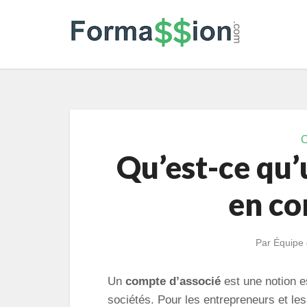
C
Qu’est-ce qu’
en co
Par
Équipe 
Un
compte d’associé
est une notion e
sociétés. Pour les entrepreneurs et le