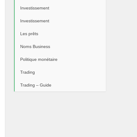
Investissement
Investissement
Les prêts
Noms Business
Politique monétaire
Trading
Trading – Guide