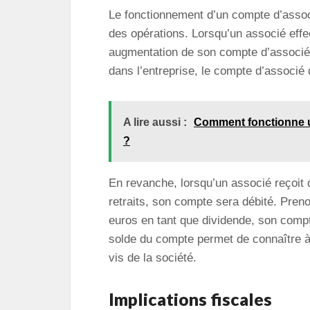
Le fonctionnement d’un compte d’assoc
des opérations. Lorsqu’un associé eff
augmentation de son compte d’associé.
dans l’entreprise, le compte d’associé
A lire aussi :
Comment fonctionne un
?
En revanche, lorsqu’un associé reçoit
retraits, son compte sera débité. Preno
euros en tant que dividende, son compt
solde du compte permet de connaître à 
vis de la société.
Implications fiscales