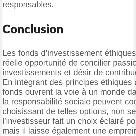
responsables.
Conclusion
Les fonds d’investissement éthique
réelle opportunité de concilier passi
investissements et désir de contrib
En intégrant des principes éthiques 
fonds ouvrent la voie à un monde dan
la responsabilité sociale peuvent co
choisissant de telles options, non s
l’investisseur fait un choix éclairé po
mais il laisse également une emprein