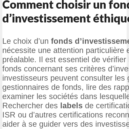
Comment choisir un fon
d’investissement éthiqu
Le choix d’un
fonds d’investissem
nécessite une attention particulière
préalable. Il est essentiel de vérifier
fonds concernant ses critères d’inv
investisseurs peuvent consulter les 
gestionnaires de fonds, lire des rapp
examiner les sociétés dans lesquelles
Rechercher des
labels
de certificati
ISR ou d’autres certifications reco
aider à se guider vers des investiss