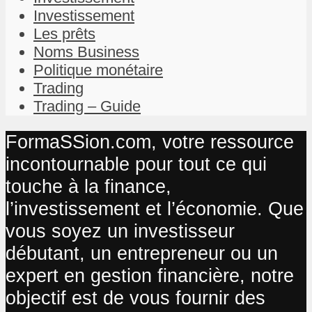
Investissement
Les prêts
Noms Business
Politique monétaire
Trading
Trading – Guide
FormaSSion.com, votre ressource
incontournable pour tout ce qui
touche à la finance,
l’investissement et l’économie. Que
vous soyez un investisseur
débutant, un entrepreneur ou un
expert en gestion financière, notre
objectif est de vous fournir des