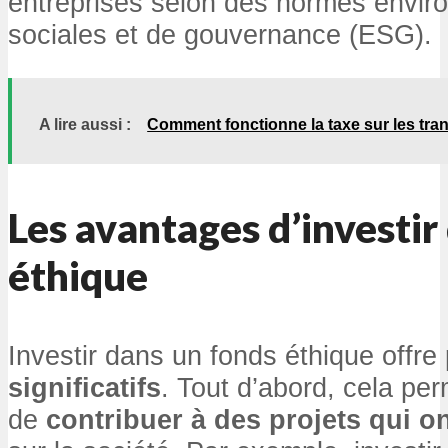
entreprises selon des normes envir
sociales et de gouvernance (ESG).
A lire aussi :
Comment fonctionne la taxe sur les tran
Les avantages d’investir
éthique
Investir dans un fonds éthique offre
significatifs
. Tout d’abord, cela pe
de
contribuer à des projets qui on