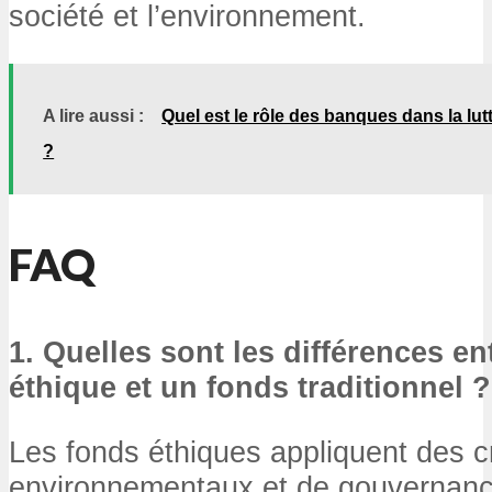
société et l’environnement.
A lire aussi :
Quel est le rôle des banques dans la lutt
?
FAQ
1. Quelles sont les différences e
éthique et un fonds traditionnel ?
Les fonds éthiques appliquent des cr
environnementaux et de gouvernanc