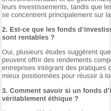
leurs investissements, tandis que les
se concentrent principalement sur la 
2. Est-ce que les fonds d’investi
sont rentables ?
Oui, plusieurs études suggèrent que
peuvent offrir des rendements compét
entreprises intégrant des pratiques
mieux positionnées pour réussir à l
3. Comment savoir si un fonds d’
véritablement éthique ?