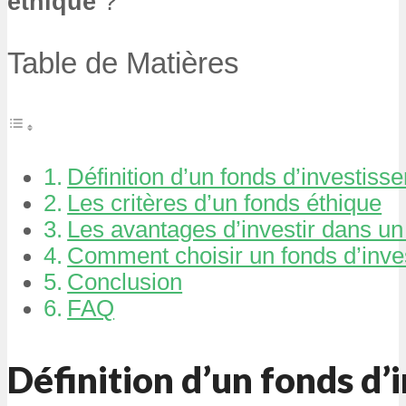
éthique
?
Table de Matières
Définition d’un fonds d’investiss
Les critères d’un fonds éthique
Les avantages d’investir dans un
Comment choisir un fonds d’inve
Conclusion
FAQ
Définition d’un fonds d