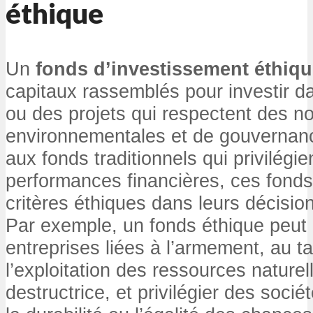
éthique
Un
fonds d’investissement éthiq
capitaux rassemblés pour investir d
ou des projets qui respectent des n
environnementales et de gouvernan
aux fonds traditionnels qui privilégie
performances financières, ces fonds
critères éthiques dans leurs décisio
Par exemple, un fonds éthique peut 
entreprises liées à l’armement, au t
l’exploitation des ressources nature
destructrice, et privilégier des soci