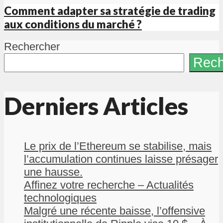
Comment adapter sa stratégie de trading
aux conditions du marché ?
Rechercher
Rech
Derniers Articles
Le prix de l’Ethereum se stabilise, mais
l’accumulation continues laisse présager
une hausse.
Affinez votre recherche – Actualités
technologiques
Malgré une récente baisse, l’offensive