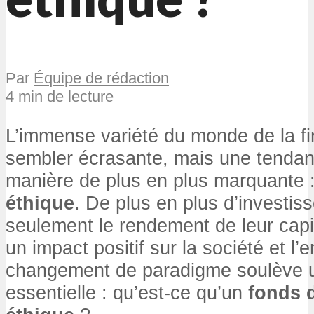
Par
Équipe de rédaction
4 min de lecture
L’immense variété du monde de la fi
sembler écrasante, mais une tendan
manière de plus en plus marquante 
éthique
. De plus en plus d’investis
seulement le rendement de leur capi
un impact positif sur la société et l
changement de paradigme soulève 
essentielle : qu’est-ce qu’un
fonds 