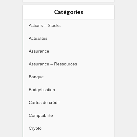
Catégories
Actions – Stocks
Actualités
Assurance
Assurance – Ressources
Banque
Budgétisation
Cartes de crédit
Comptabilité
Crypto