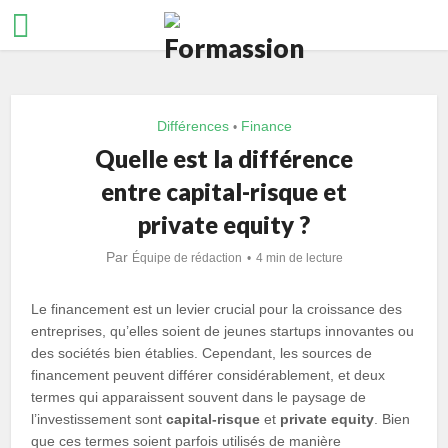
Différences
Finance
•
Quelle est la différence
entre capital-risque et
private equity ?
Par
Équipe de rédaction
4 min de lecture
Le financement est un levier crucial pour la croissance des
entreprises, qu’elles soient de jeunes startups innovantes ou
des sociétés bien établies. Cependant, les sources de
financement peuvent différer considérablement, et deux
termes qui apparaissent souvent dans le paysage de
l’investissement sont
capital-risque
et
private equity
. Bien
que ces termes soient parfois utilisés de manière