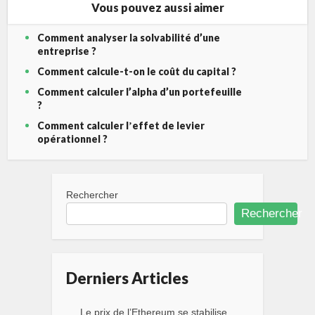
Vous pouvez aussi aimer
Comment analyser la solvabilité d’une
entreprise ?
Comment calcule-t-on le coût du capital ?
Comment calculer l’alpha d’un portefeuille
?
Comment calculer lʼeffet de levier
opérationnel ?
Rechercher
Rechercher
Derniers Articles
Le prix de l’Ethereum se stabilise,