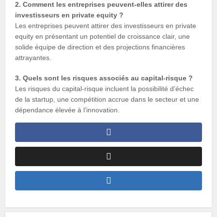
2. Comment les entreprises peuvent-elles attirer des
investisseurs en private equity ?
Les entreprises peuvent attirer des investisseurs en private
equity en présentant un potentiel de croissance clair, une
solide équipe de direction et des projections financières
attrayantes.
3. Quels sont les risques associés au capital-risque ?
Les risques du capital-risque incluent la possibilité d’échec
de la startup, une compétition accrue dans le secteur et une
dépendance élevée à l’innovation.