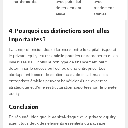
rendements
avec potentiel
avec
de rendement
rendements
élevé
stables
4. Pourquoi ces distinctions sont-elles
importantes ?
La compréhension des différences entre le capital-risque et
le private equity est essentielle pour les entrepreneurs et les
investisseurs. Choisir le bon type de financement peut
déterminer le succès ou l’échec d’une entreprise. Les
startups ont besoin de soutien au stade initial, mais les
entreprises établies peuvent bénéficier d’une expertise
stratégique et d’une restructuration apportées par le private
equity.
Conclusion
En résumé, bien que le
capital-risque
et le
private equity
soient tous deux des éléments essentiels du paysage