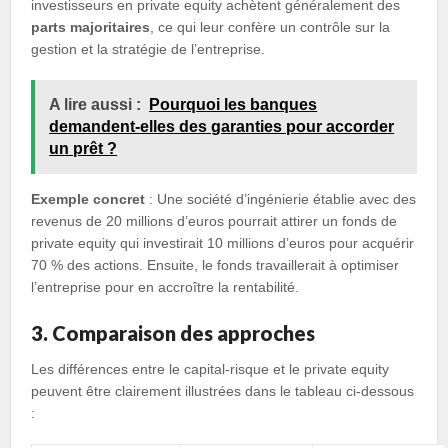
investisseurs en private equity achètent généralement des
parts majoritaires
, ce qui leur confère un contrôle sur la
gestion et la stratégie de l’entreprise.
A lire aussi :
Pourquoi les banques
demandent-elles des garanties pour accorder
un prêt ?
Exemple concret
: Une société d’ingénierie établie avec des
revenus de 20 millions d’euros pourrait attirer un fonds de
private equity qui investirait 10 millions d’euros pour acquérir
70 % des actions. Ensuite, le fonds travaillerait à optimiser
l’entreprise pour en accroître la rentabilité.
3. Comparaison des approches
Les différences entre le capital-risque et le private equity
peuvent être clairement illustrées dans le tableau ci-dessous
: