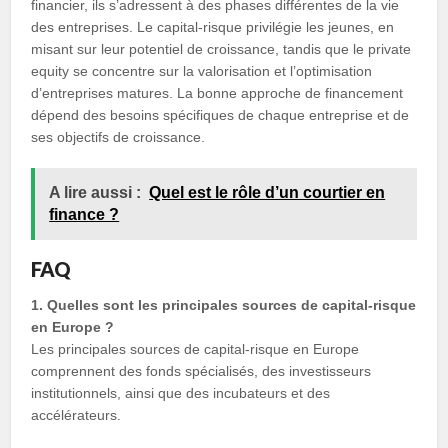
financier, ils s’adressent à des phases différentes de la vie
des entreprises. Le capital-risque privilégie les jeunes, en
misant sur leur potentiel de croissance, tandis que le private
equity se concentre sur la valorisation et l’optimisation
d’entreprises matures. La bonne approche de financement
dépend des besoins spécifiques de chaque entreprise et de
ses objectifs de croissance.
A lire aussi :
Quel est le rôle d’un courtier en
finance ?
FAQ
1. Quelles sont les principales sources de capital-risque
en Europe ?
Les principales sources de capital-risque en Europe
comprennent des fonds spécialisés, des investisseurs
institutionnels, ainsi que des incubateurs et des
accélérateurs.