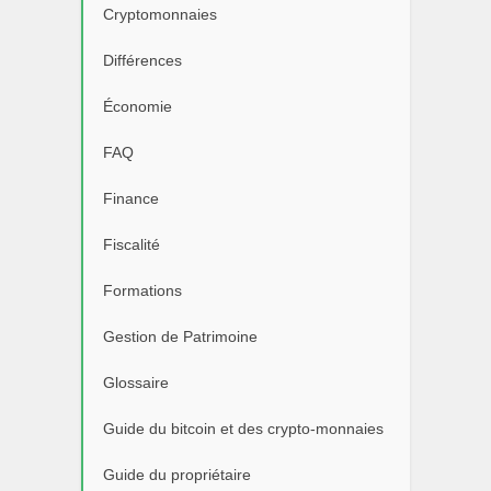
Cryptomonnaies
Différences
Économie
FAQ
Finance
Fiscalité
Formations
Gestion de Patrimoine
Glossaire
Guide du bitcoin et des crypto-monnaies
Guide du propriétaire