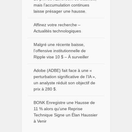
mais l’accumulation continues
laisse présager une hausse.
Affinez votre recherche –
Actualités technologiques
Malgré une récente baisse,
l’offensive institutionnelle de
Ripple vise 10 $ – À surveiller
Adobe (ADBE) fait face à une «
perturbation significative de l’IA »,
un analyste réduit son objectif de
prix à 280 $.
BONK Enregistre une Hausse de
11 % alors qu’une Reprise
Technique Signe un Élan Haussier
à Venir