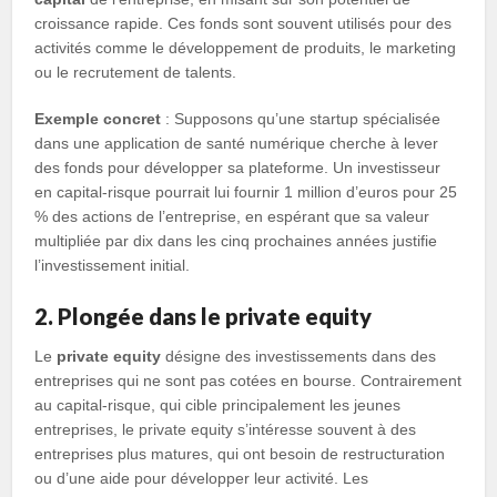
croissance rapide. Ces fonds sont souvent utilisés pour des
activités comme le développement de produits, le marketing
ou le recrutement de talents.
Exemple concret
: Supposons qu’une startup spécialisée
dans une application de santé numérique cherche à lever
des fonds pour développer sa plateforme. Un investisseur
en capital-risque pourrait lui fournir 1 million d’euros pour 25
% des actions de l’entreprise, en espérant que sa valeur
multipliée par dix dans les cinq prochaines années justifie
l’investissement initial.
2. Plongée dans le private equity
Le
private equity
désigne des investissements dans des
entreprises qui ne sont pas cotées en bourse. Contrairement
au capital-risque, qui cible principalement les jeunes
entreprises, le private equity s’intéresse souvent à des
entreprises plus matures, qui ont besoin de restructuration
ou d’une aide pour développer leur activité. Les