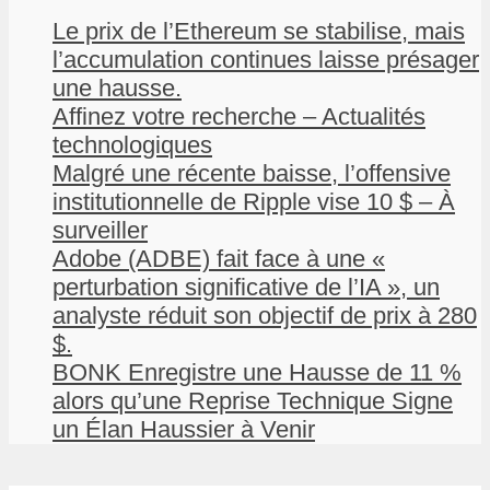
Le prix de l’Ethereum se stabilise, mais
l’accumulation continues laisse présager
une hausse.
Affinez votre recherche – Actualités
technologiques
Malgré une récente baisse, l’offensive
institutionnelle de Ripple vise 10 $ – À
surveiller
Adobe (ADBE) fait face à une «
perturbation significative de l’IA », un
analyste réduit son objectif de prix à 280
$.
BONK Enregistre une Hausse de 11 %
alors qu’une Reprise Technique Signe
un Élan Haussier à Venir