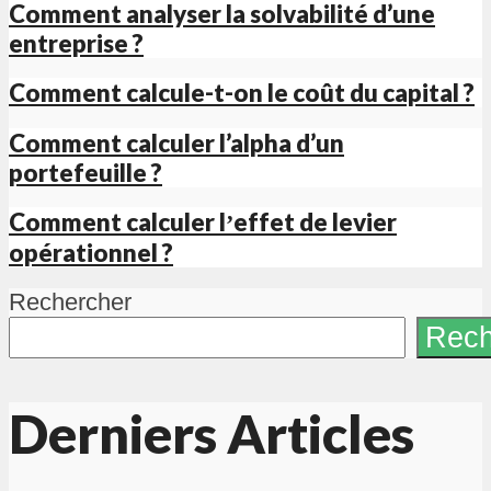
Comment analyser la solvabilité d’une
entreprise ?
Comment calcule-t-on le coût du capital ?
Comment calculer l’alpha d’un
portefeuille ?
Comment calculer lʼeffet de levier
opérationnel ?
Rechercher
Rech
Derniers Articles