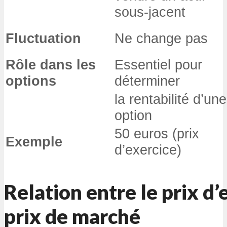
sous-jacent
Fluctuation
Ne change pas
Rôle dans les
Essentiel pour
options
déterminer
la rentabilité d’une
option
50 euros (prix
Exemple
d’exercice)
Relation entre le prix d’
prix de marché