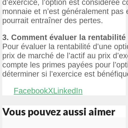
d’exercice, l’option est considérée 
monnaie et n’est généralement pas e
pourrait entraîner des pertes.
3. Comment évaluer la rentabilité
Pour évaluer la rentabilité d’une opti
prix de marché de l’actif au prix d’e
compte les primes payées pour l’opti
déterminer si l’exercice est bénéfiqu
Facebook
X
LinkedIn
Vous pouvez aussi aimer