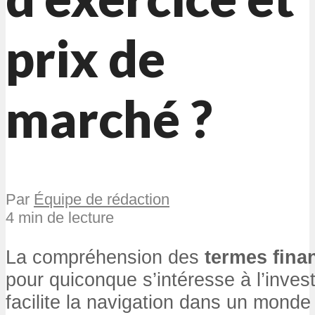
prix de
marché ?
Par
Équipe de rédaction
4 min de lecture
La compréhension des
termes fina
pour quiconque s’intéresse à l’inves
facilite la navigation dans un monde