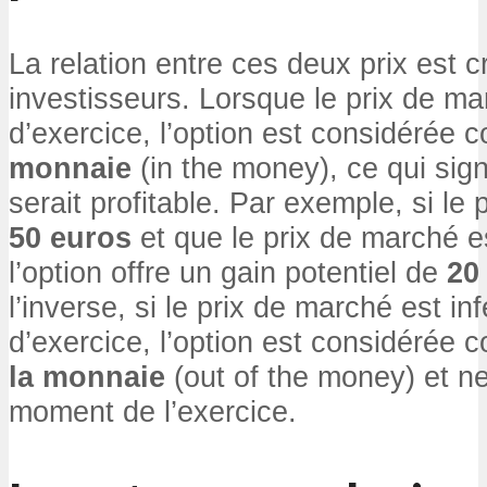
La relation entre ces deux prix est c
investisseurs. Lorsque le prix de ma
d’exercice, l’option est considérée
monnaie
(in the money), ce qui sign
serait profitable. Par exemple, si le 
50 euros
et que le prix de marché 
l’option offre un gain potentiel de
20
l’inverse, si le prix de marché est inf
d’exercice, l’option est considérée
la monnaie
(out of the money) et ne
moment de l’exercice.