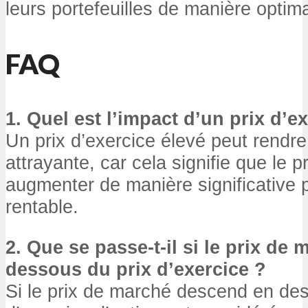
leurs portefeuilles de manière optima
FAQ
1. Quel est l’impact d’un prix d’e
Un prix d’exercice élevé peut rendr
attrayante, car cela signifie que le 
augmenter de manière significative p
rentable.
2. Que se passe-t-il si le prix de
dessous du prix d’exercice ?
Si le prix de marché descend en des