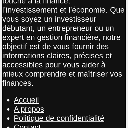
touche à la finance,
l’investissement et l’économie. Que
vous soyez un investisseur
débutant, un entrepreneur ou un
expert en gestion financière, notre
objectif est de vous fournir des
informations claires, précises et
accessibles pour vous aider à
mieux comprendre et maîtriser vos
finances.
Accueil
A propos
Politique de confidentialité
Contact