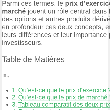
Parmi ces termes, le
prix d’exercic
marché
jouent un rôle central dans
des options et autres produits dérivé
en profondeur ces deux concepts, e
leurs différences et leur importance 
investisseurs.
Table de Matières
Qu’est-ce que le prix d’exercice 
Qu’est-ce que le prix de marché 
Tableau comparatif des deux pri