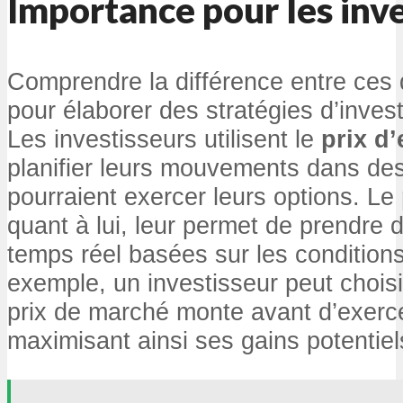
Importance pour les inv
Comprendre la différence entre ces d
pour élaborer des stratégies d’inves
Les investisseurs utilisent le
prix d’
planifier leurs mouvements dans des 
pourraient exercer leurs options. Le
quant à lui, leur permet de prendre 
temps réel basées sur les condition
exemple, un investisseur peut choisi
prix de marché monte avant d’exerce
maximisant ainsi ses gains potentiel