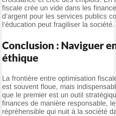
fiscale crée un vide dans les financ
d’argent pour les services publics 
l’éducation peut fragiliser la société.
Conclusion : Naviguer ent
éthique
La frontière entre optimisation fiscal
est souvent floue, mais indispensable 
que le premier est un outil stratégiq
finances de manière responsable, le
répréhensible qui nuit à la société