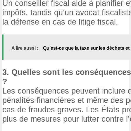
Un conseiller fiscal aide à planifier e
impôts, tandis qu’un avocat fiscalist
la défense en cas de litige fiscal.
A lire aussi :
Quʼest-ce que la taxe sur les déchets et
3. Quelles sont les conséquences 
?
Les conséquences peuvent inclure 
pénalités financières et même des p
cas de fraudes graves. Les États pr
plus de mesures pour lutter contre l’