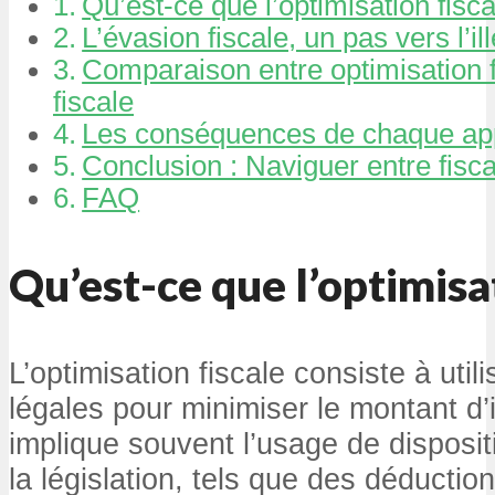
Qu’est-ce que l’optimisation fisca
L’évasion fiscale, un pas vers l’ill
Comparaison entre optimisation f
fiscale
Les conséquences de chaque ap
Conclusion : Naviguer entre fiscal
FAQ
Qu’est-ce que l’optimisat
L’optimisation fiscale consiste à util
légales pour minimiser le montant d
implique souvent l’usage de disposit
la législation, tels que des déductio