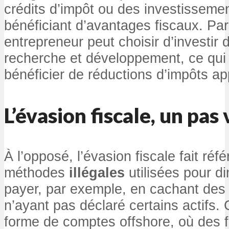
crédits d’impôt ou des investisseme
bénéficiant d’avantages fiscaux. Pa
entrepreneur peut choisir d’investir
recherche et développement, ce qui 
bénéficier de réductions d’impôts ap
L’évasion fiscale, un pas v
À l’opposé, l’évasion fiscale fait réf
méthodes
illégales
utilisées pour d
payer, par exemple, en cachant des
n’ayant pas déclaré certains actifs. 
forme de comptes offshore, où des 