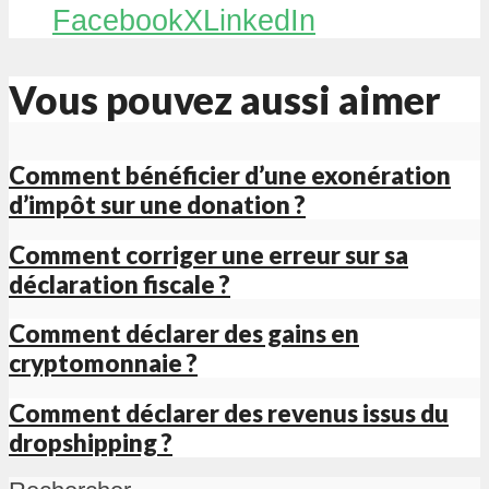
Facebook
X
LinkedIn
Vous pouvez aussi aimer
Comment bénéficier d’une exonération
d’impôt sur une donation ?
Comment corriger une erreur sur sa
déclaration fiscale ?
Comment déclarer des gains en
cryptomonnaie ?
Comment déclarer des revenus issus du
dropshipping ?