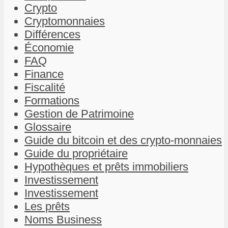
Crypto
Cryptomonnaies
Différences
Économie
FAQ
Finance
Fiscalité
Formations
Gestion de Patrimoine
Glossaire
Guide du bitcoin et des crypto-monnaies
Guide du propriétaire
Hypothèques et prêts immobiliers
Investissement
Investissement
Les prêts
Noms Business