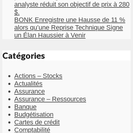
analyste réduit son objectif de prix à 280
$.
BONK Enregistre une Hausse de 11 %
alors qu’une Reprise Technique Signe
un Élan Haussier à Venir
Catégories
Actions – Stocks
Actualités
Assurance
Assurance – Ressources
Banque
Budgétisation
Cartes de crédit
Comptabilité