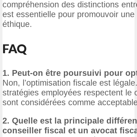
compréhension des distinctions ent
est essentielle pour promouvoir une f
éthique.
FAQ
1. Peut-on être poursuivi pour opt
Non, l’optimisation fiscale est légale
stratégies employées respectent le c
sont considérées comme acceptable
2. Quelle est la principale différe
conseiller fiscal et un avocat fisca