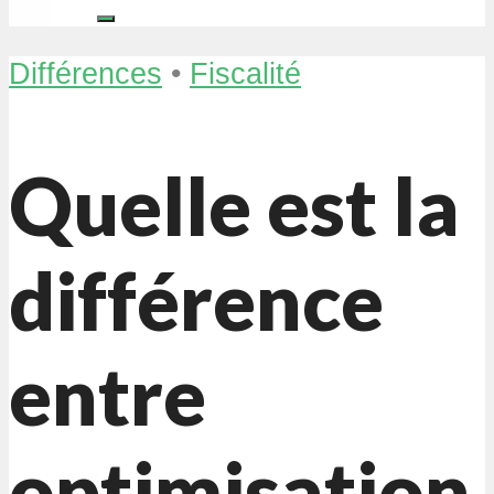
Différences
•
Fiscalité
Quelle est la
différence
entre
optimisation