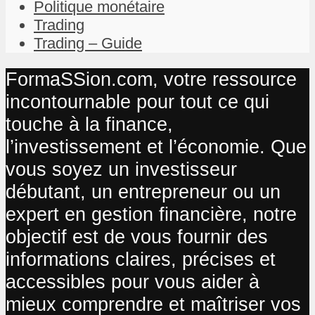
Politique monétaire
Trading
Trading – Guide
FormaSSion.com, votre ressource
incontournable pour tout ce qui
touche à la finance,
l’investissement et l’économie. Que
vous soyez un investisseur
débutant, un entrepreneur ou un
expert en gestion financière, notre
objectif est de vous fournir des
informations claires, précises et
accessibles pour vous aider à
mieux comprendre et maîtriser vos