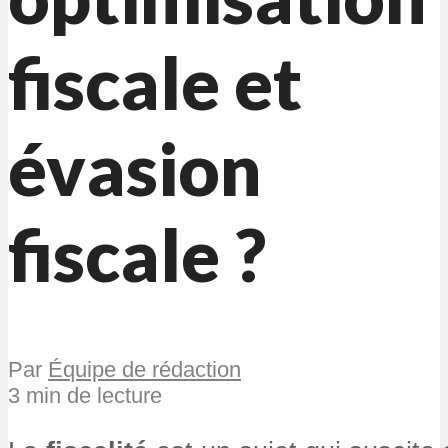
fiscale et
évasion
fiscale ?
Par
Équipe de rédaction
3 min de lecture