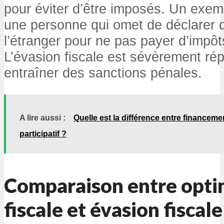
pour éviter d’être imposés. Un exem
une personne qui omet de déclarer 
l’étranger pour ne pas payer d’impôt
L’évasion fiscale est sévèrement ré
entraîner des sanctions pénales.
A lire aussi :
Quelle est la différence entre financem
participatif ?
Comparaison entre opti
fiscale et évasion fiscale