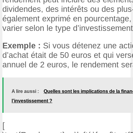
dividendes, des intérêts ou des plus-
également exprimé en pourcentage, 
varier selon le type d’investissement
Exemple :
Si vous détenez une actio
d’achat était de 50 euros et qui ver
annuel de 2 euros, le rendement serai
A lire aussi :
Quelles sont les implications de la fina
l’investissement ?
[