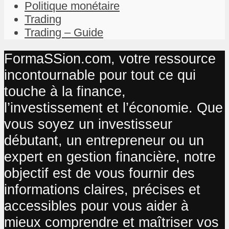
Politique monétaire
Trading
Trading – Guide
FormaSSion.com, votre ressource
incontournable pour tout ce qui
touche à la finance,
l’investissement et l’économie. Que
vous soyez un investisseur
débutant, un entrepreneur ou un
expert en gestion financière, notre
objectif est de vous fournir des
informations claires, précises et
accessibles pour vous aider à
mieux comprendre et maîtriser vos