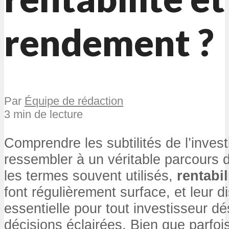
rendement ?
Par
Équipe de rédaction
3 min de lecture
Comprendre les subtilités de l’inves
ressembler à un véritable parcours 
les termes souvent utilisés,
rentabil
font régulièrement surface, et leur di
essentielle pour tout investisseur d
décisions éclairées. Bien que parfoi