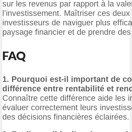
sur les revenus par rapport à la vale
l’investissement. Maîtriser ces deu
investisseurs de naviguer plus effi
paysage financier et de prendre des 
FAQ
1. Pourquoi est-il important de co
différence entre rentabilité et re
Connaître cette différence aide les 
évaluer correctement leurs investis
des décisions financières éclairées.