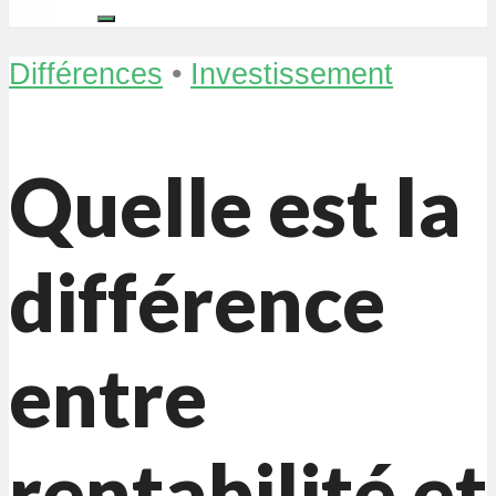
Différences
•
Investissement
Quelle est la
différence
entre
rentabilité et