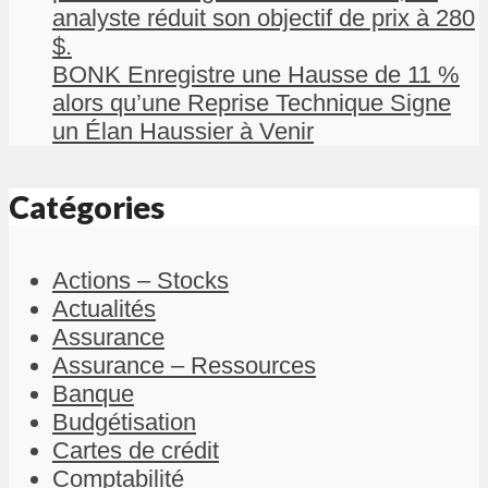
analyste réduit son objectif de prix à 280
$.
BONK Enregistre une Hausse de 11 %
alors qu’une Reprise Technique Signe
un Élan Haussier à Venir
Catégories
Actions – Stocks
Actualités
Assurance
Assurance – Ressources
Banque
Budgétisation
Cartes de crédit
Comptabilité