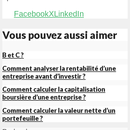
Facebook
X
LinkedIn
Vous pouvez aussi aimer
B et C ?
Comment analyser la rentabilité d’une
entreprise avant d’investir ?
Comment calculer la capitalisation
boursière d’une entreprise ?
Comment calculer la valeur nette d’un
portefeuille ?