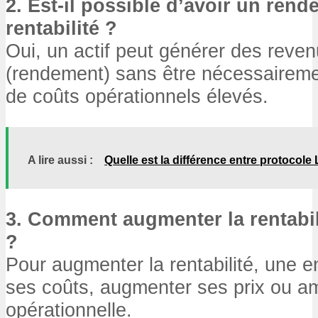
2. Est-il possible d’avoir un ren
rentabilité ?
Oui, un actif peut générer des reve
(rendement) sans être nécessaireme
de coûts opérationnels élevés.
A lire aussi :
Quelle est la différence entre protocole
3. Comment augmenter la rentabil
?
Pour augmenter la rentabilité, une e
ses coûts, augmenter ses prix ou amé
opérationnelle.