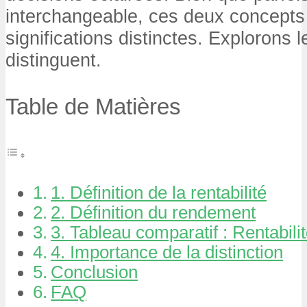
interchangeable, ces deux concepts
significations distinctes. Explorons 
distinguent.
Table de Matières
1. Définition de la rentabilité
2. Définition du rendement
3. Tableau comparatif : Rentabil
4. Importance de la distinction
Conclusion
FAQ