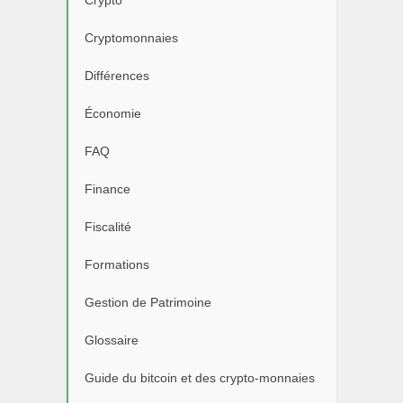
Crypto
Cryptomonnaies
Différences
Économie
FAQ
Finance
Fiscalité
Formations
Gestion de Patrimoine
Glossaire
Guide du bitcoin et des crypto-monnaies