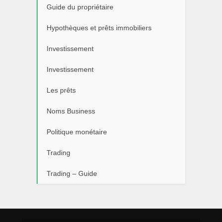
Guide du propriétaire
Hypothèques et prêts immobiliers
Investissement
Investissement
Les prêts
Noms Business
Politique monétaire
Trading
Trading – Guide