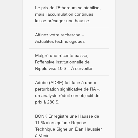
Le prix de l’Ethereum se stabilise,
mais l’accumulation continues
laisse présager une hausse.
Affinez votre recherche –
Actualités technologiques
Malgré une récente baisse,
l’offensive institutionnelle de
Ripple vise 10 $ – À surveiller
Adobe (ADBE) fait face à une «
perturbation significative de l’IA »,
un analyste réduit son objectif de
prix à 280 $.
BONK Enregistre une Hausse de
11 % alors qu’une Reprise
Technique Signe un Élan Haussier
à Venir