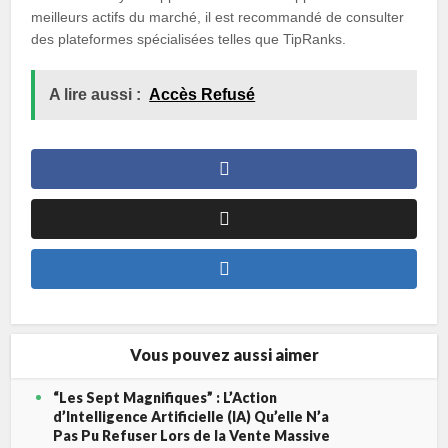
meilleurs actifs du marché, il est recommandé de consulter
des plateformes spécialisées telles que TipRanks.
A lire aussi :
Accès Refusé
Vous pouvez aussi aimer
“Les Sept Magnifiques” : L’Action
d’Intelligence Artificielle (IA) Qu’elle N’a
Pas Pu Refuser Lors de la Vente Massive