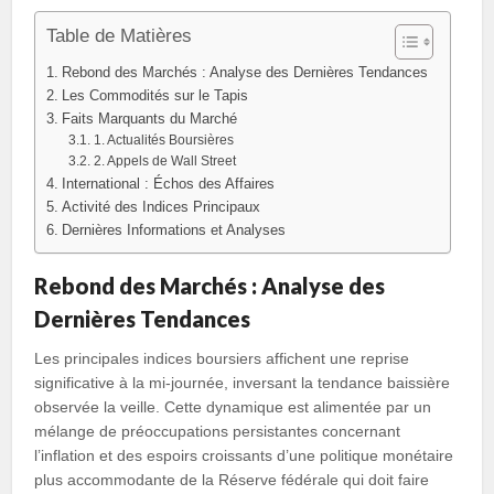
Table de Matières
Rebond des Marchés : Analyse des Dernières Tendances
Les Commodités sur le Tapis
Faits Marquants du Marché
1. Actualités Boursières
2. Appels de Wall Street
International : Échos des Affaires
Activité des Indices Principaux
Dernières Informations et Analyses
Rebond des Marchés : Analyse des
Dernières Tendances
Les principales indices boursiers affichent une reprise
significative à la mi-journée, inversant la tendance baissière
observée la veille. Cette dynamique est alimentée par un
mélange de préoccupations persistantes concernant
l’inflation et des espoirs croissants d’une politique monétaire
plus accommodante de la Réserve fédérale qui doit faire