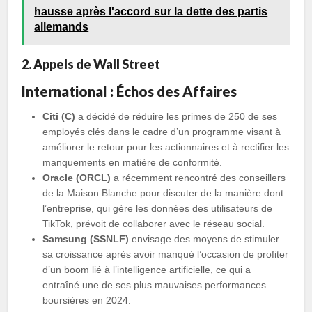
hausse après l'accord sur la dette des partis
allemands
2. Appels de Wall Street
International : Échos des Affaires
Citi (C)
a décidé de réduire les primes de 250 de ses
employés clés dans le cadre d’un programme visant à
améliorer le retour pour les actionnaires et à rectifier les
manquements en matière de conformité.
Oracle (ORCL)
a récemment rencontré des conseillers
de la Maison Blanche pour discuter de la manière dont
l’entreprise, qui gère les données des utilisateurs de
TikTok, prévoit de collaborer avec le réseau social.
Samsung (SSNLF)
envisage des moyens de stimuler
sa croissance après avoir manqué l’occasion de profiter
d’un boom lié à l’intelligence artificielle, ce qui a
entraîné une de ses plus mauvaises performances
boursières en 2024.