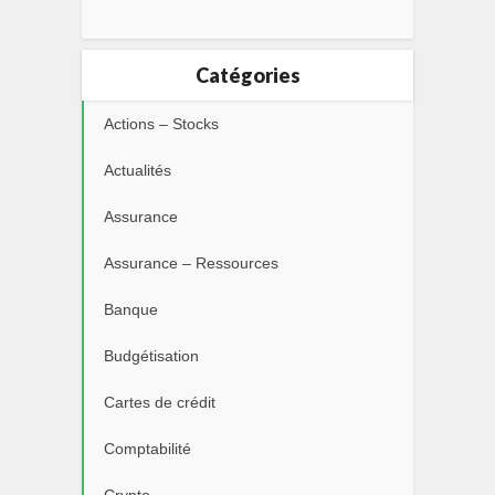
Catégories
Actions – Stocks
Actualités
Assurance
Assurance – Ressources
Banque
Budgétisation
Cartes de crédit
Comptabilité