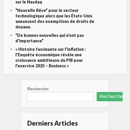
sur le Nasdaq
“Nouvelle Rêve” pour le secteur
technologique alors que les États-Unis
annoncent des exemptions de droits de
douane.
“De bonnes nouvelles qui n’ont pas
d’importance”
« Histoire fascinante sur l’inflation :
l’Enquête économique révèle une
croissance ambitieuse du PIB pour
l’exercice 2025 – Business »
Rechercher
Rechercher
Derniers Articles