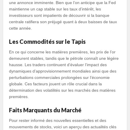
une annonce imminente. Bien que l’on anticipe que la Fed
maintienne un cap stable sur les taux d’intérêt, les
investisseurs sont impatients de découvrir si la banque
centrale ratifiera son préjugé quant à deux baisses de taux
cette année.
Les Commodités sur le Tapis
En ce qui concerne les matières premières, les prix de l’or
demeurent stables, tandis que le pétrole connaît une légère
hausse. Les traders continuent d’évaluer l’impact des
dynamiques d’approvisionnement mondiales ainsi que des
perturbations commerciales prolongées sur l’économie
globale. Ces facteurs jouent un rôle crucial dans la
détermination des volatilités sur les marchés des matières
premières.
Faits Marquants du Marché
Pour rester informé des nouvelles essentielles et des
mouvements de stocks, voici un aperçu des actualités clés