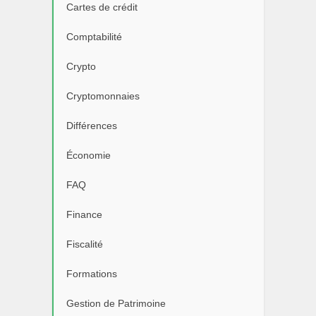
Cartes de crédit
Comptabilité
Crypto
Cryptomonnaies
Différences
Économie
FAQ
Finance
Fiscalité
Formations
Gestion de Patrimoine