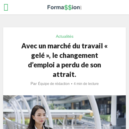
Actualités
Avec un marché du travail «
gelé », le changement
d’emploi a perdu de son
attrait.
Par
Équipe de rédaction
4 min de lecture