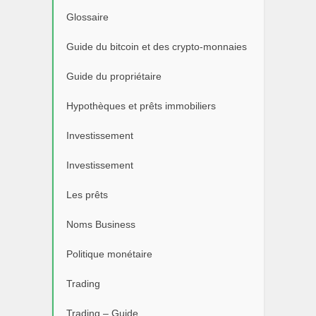
Glossaire
Guide du bitcoin et des crypto-monnaies
Guide du propriétaire
Hypothèques et prêts immobiliers
Investissement
Investissement
Les prêts
Noms Business
Politique monétaire
Trading
Trading – Guide