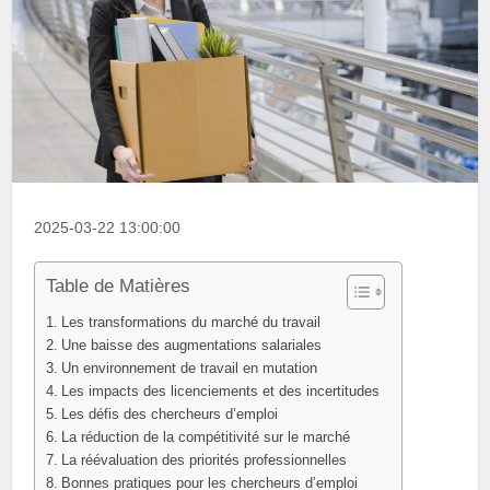
2025-03-22 13:00:00
Table de Matières
Les transformations du marché du travail
Une baisse des augmentations salariales
Un environnement de travail en mutation
Les impacts des licenciements et des incertitudes
Les défis des chercheurs d’emploi
La réduction de la compétitivité sur le marché
La réévaluation des priorités professionnelles
Bonnes pratiques pour les chercheurs d’emploi