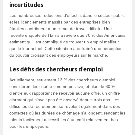
incertitudes
Les nombreuses réductions d’effectifs dans le secteur public
et les licenciements massifs par des entreprises bien
établies contribuent à un climat de travail difficile. Une
récente enquête de Harris a révélé que 70 % des Américains
estiment qu’il est compliqué de trouver un emploi meilleur
que le leur actuel. Cette situation a entraîné une perception
du pouvoir croissant des employeurs sur le marché.
Les défis des chercheurs d’emploi
Actuellement, seulement 13 % des chercheurs d’emploi
considèrent leur quête comme positive, et plus de 60 %
d’entre eux rapportent ne recevoir aucune offre, un chiffre
alarmant qui n’avait pas été observé depuis trois ans. Les
difficultés de recrutement se révèlent également dans des
contextes où les durées de chômage s’allongent, rendant les
talents facilement accessibles à un coût relativement bas
pour les employeurs.