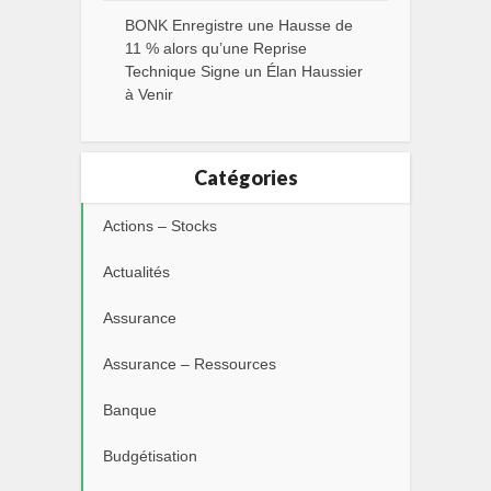
BONK Enregistre une Hausse de
11 % alors qu’une Reprise
Technique Signe un Élan Haussier
à Venir
Catégories
Actions – Stocks
Actualités
Assurance
Assurance – Ressources
Banque
Budgétisation