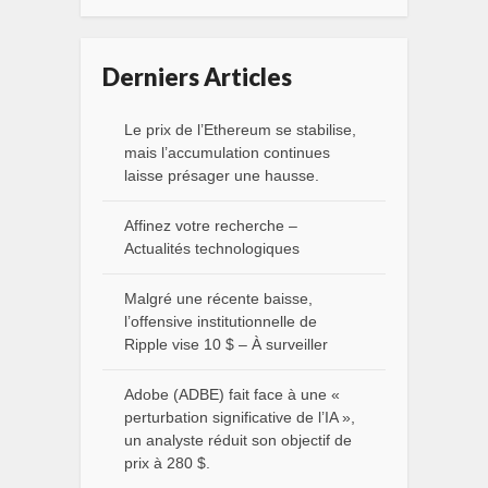
Derniers Articles
Le prix de l’Ethereum se stabilise,
mais l’accumulation continues
laisse présager une hausse.
Affinez votre recherche –
Actualités technologiques
Malgré une récente baisse,
l’offensive institutionnelle de
Ripple vise 10 $ – À surveiller
Adobe (ADBE) fait face à une «
perturbation significative de l’IA »,
un analyste réduit son objectif de
prix à 280 $.