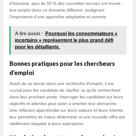
d’industrie, plus de 50 % des nouvelles recrues ont trouvé
leur emploi dans un domaine différent, soulignant
l’importance d’une approche adaptative et ouverte.
A lire aussi :
Pourquoi les consommateurs «
incertains » représentent le plus grand défi
pour les détaillants.
Bonnes pratiques pour les chercheurs
d’emploi
Avant de se lancer dans une recherche d’emploi, il est
crucial pour les candidats de clarifier ce qu’ils recherchent
dans leur prochain poste. Interroger les candidats sur leurs
objectifs et attentes peut aider à orienter leur démarche.
Une réflexion approfondie sur leurs valeurs et leurs intérêts
leur permettra de mieux déterminer si une nouvelle offre est
réellement adaptée à leurs aspirations.