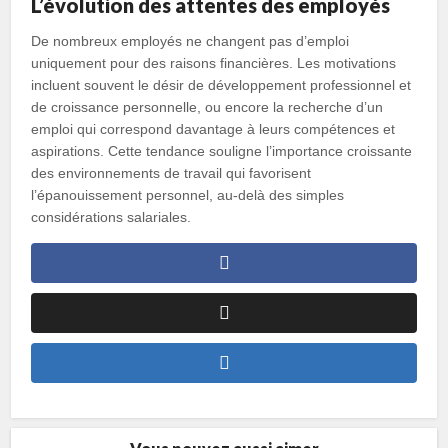
L’évolution des attentes des employés
De nombreux employés ne changent pas d’emploi
uniquement pour des raisons financières. Les motivations
incluent souvent le désir de développement professionnel et
de croissance personnelle, ou encore la recherche d’un
emploi qui correspond davantage à leurs compétences et
aspirations. Cette tendance souligne l’importance croissante
des environnements de travail qui favorisent
l’épanouissement personnel, au-delà des simples
considérations salariales.