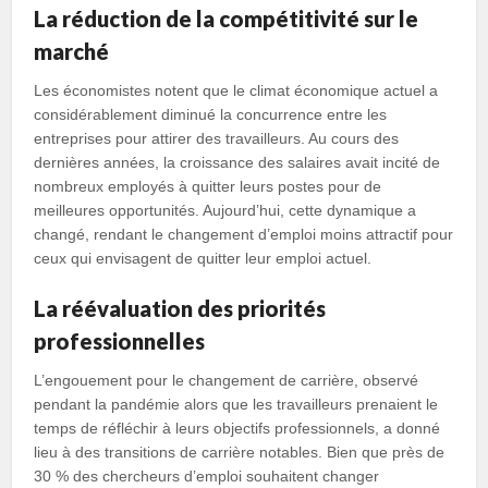
La réduction de la compétitivité sur le
marché
Les économistes notent que le climat économique actuel a
considérablement diminué la concurrence entre les
entreprises pour attirer des travailleurs. Au cours des
dernières années, la croissance des salaires avait incité de
nombreux employés à quitter leurs postes pour de
meilleures opportunités. Aujourd’hui, cette dynamique a
changé, rendant le changement d’emploi moins attractif pour
ceux qui envisagent de quitter leur emploi actuel.
La réévaluation des priorités
professionnelles
L’engouement pour le changement de carrière, observé
pendant la pandémie alors que les travailleurs prenaient le
temps de réfléchir à leurs objectifs professionnels, a donné
lieu à des transitions de carrière notables. Bien que près de
30 % des chercheurs d’emploi souhaitent changer