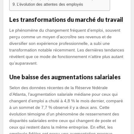
L’évolution des attentes des employés
Les transformations du marché du travail
Le phénomène du changement fréquent d’emploi, souvent
perçu comme un moyen d’accroître ses revenus et de
diversifier son expérience professionnelle, a subi une
transformation notable récemment. Les dernières tendances
révèlent que ce mode de fonctionnement n’attire plus autant
qu’auparavant.
Une baisse des augmentations salariales
Selon des données récentes de la Réserve fédérale
d’Atlanta, l’augmentation salariale médiane pour ceux qui
changent d’emploi a chuté à 4,8 % le mois dernier, comparé
à un sommet de 7,7 % observé il y a deux ans. Cette
évolution témoigne d’un phénomène de resserrement des
disparités salariales entre ceux qui changent de poste et
ceux qui restent dans la même entreprise. En effet, les
employés fidèles ont perçu une augmentation presque