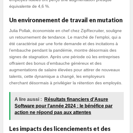
équivalente de 4,6 %.
Un environnement de travail en mutation
Julia Pollak, économiste en chef chez ZipRecruiter, souligne
un retournement de tendance. Le marché de l’emploi, qui a
été caractérisé par une forte demande et des incitations à
l’embauche pendant la pandémie, montre désormais des
signes de stagnation. Après une période où les entreprises
offraient des bonus d’embauche généreux et des
augmentations de salaire élevées pour attirer de nouveaux
talents, cette dynamique a changé, les employeurs
cherchant désormais à privilégier la rétention des employés.
A lire aussi :
Résultats financiers d'Asure
Software pour l'année 2024 : le bénéfice par
action ne répond pas aux attentes
Les impacts des licenciements et des