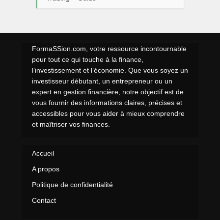
FormaSSion.com, votre ressource incontournable
pour tout ce qui touche à la finance,
l’investissement et l’économie. Que vous soyez un
investisseur débutant, un entrepreneur ou un
expert en gestion financière, notre objectif est de
vous fournir des informations claires, précises et
accessibles pour vous aider à mieux comprendre
et maîtriser vos finances.
Accueil
A propos
Politique de confidentialité
Contact