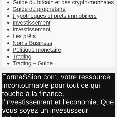
Guide du bitcoin et des crypto-monnaies
Guide du propriétaire
Hypothèques et prêts immobiliers
Investissement
Investissement
Les prêts
Noms Business
Politique monétaire
Trading
Trading – Guide
FormaSSion.com, votre ressource
incontournable pour tout ce qui
touche à la finance,
l’investissement et l’économie. Que
vous soyez un investisseur