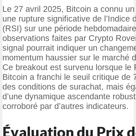
Le 27 avril 2025, Bitcoin a connu u
une rupture significative de l’Indice
(RSI) sur une période hebdomadaire
observations faites par Crypto Rover
signal pourrait indiquer un changemen
momentum haussier sur le marché d
Ce breakout est survenu lorsque le
Bitcoin a franchi le seuil critique d
des conditions de surachat, mais ég
d’une dynamique ascendante robuste 
corroboré par d’autres indicateurs.
Évaluation du Prix d