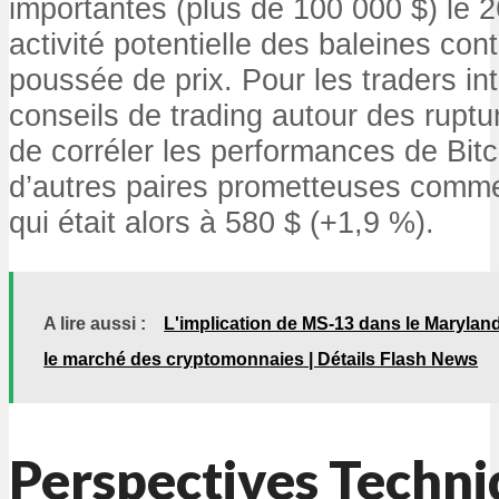
importantes (plus de 100 000 $) le 26
activité potentielle des baleines cont
poussée de prix. Pour les traders in
conseils de trading autour des ruptur
de corréler les performances de Bitc
d’autres paires prometteuses comm
qui était alors à 580 $ (+1,9 %).
A lire aussi :
L'implication de MS-13 dans le Marylan
le marché des cryptomonnaies | Détails Flash News
Perspectives Techni