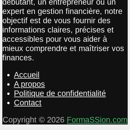
débutant, un entrepreneur ou un
expert en gestion financière, notre
objectif est de vous fournir des
informations claires, précises et
accessibles pour vous aider à
mieux comprendre et maîtriser vos
finances.
Accueil
A propos
Politique de confidentialité
Contact
Copyright © 2026
FormaSSion.com