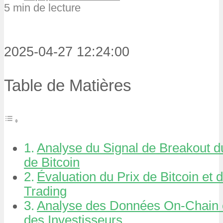
5 min de lecture
2025-04-27 12:24:00
Table de Matières
Analyse du Signal de Breakout 
de Bitcoin
Évaluation du Prix de Bitcoin et
Trading
Analyse des Données On-Chain 
des Investisseurs