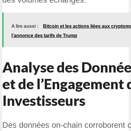
A lire aussi :
Bitcoin et les actions liées aux crypto
l'annonce des tarifs de Trump
Analyse des Donnée
et de l’Engagement 
Investisseurs
Des données on-chain corroborent