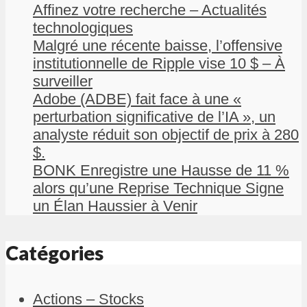
Affinez votre recherche – Actualités
technologiques
Malgré une récente baisse, l’offensive
institutionnelle de Ripple vise 10 $ – À
surveiller
Adobe (ADBE) fait face à une «
perturbation significative de l’IA », un
analyste réduit son objectif de prix à 280
$.
BONK Enregistre une Hausse de 11 %
alors qu’une Reprise Technique Signe
un Élan Haussier à Venir
Catégories
Actions – Stocks