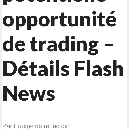
opportunité
de trading –
Détails Flash
News
Par
Équipe de rédaction