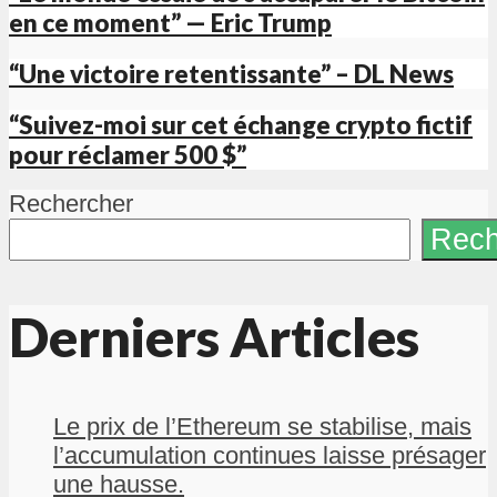
en ce moment” — Eric Trump
“Une victoire retentissante” – DL News
“Suivez-moi sur cet échange crypto fictif
pour réclamer 500 $”
Rechercher
Rech
Derniers Articles
Le prix de l’Ethereum se stabilise, mais
l’accumulation continues laisse présager
une hausse.