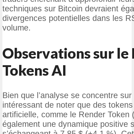
techniques sur Bitcoin devraient éga
divergences potentielles dans les R
volume.
Observations sur le
Tokens AI
Bien que l’analyse se concentre sur B
intéressant de noter que des tokens l
artificielle, comme le Render Token 
également une dynamique positive s
s’échangeant à 7,85 $ (+4,1 %). Cet