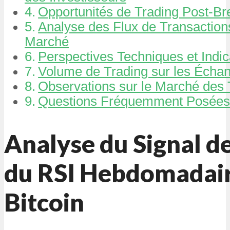
Opportunités de Trading Post-Br
Analyse des Flux de Transaction
Marché
Perspectives Techniques et Indi
Volume de Trading sur les Écha
Observations sur le Marché des 
Questions Fréquemment Posée
Analyse du Signal d
du RSI Hebdomadair
Bitcoin