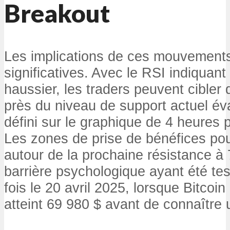
Breakout
Les implications de ces mouvements 
significatives. Avec le RSI indiqua
haussier, les traders peuvent cibler 
près du niveau de support actuel év
défini sur le graphique de 4 heures
Les zones de prise de bénéfices pou
autour de la prochaine résistance à
barrière psychologique ayant été tes
fois le 20 avril 2025, lorsque Bitcoi
atteint 69 980 $ avant de connaître u