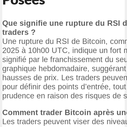
Que signifie une rupture du RSI d
traders ?
Une rupture du RSI de Bitcoin, comm
2025 à 10h00 UTC, indique un fort
signifié par le franchissement du seu
graphique hebdomadaire, suggérant 
hausses de prix. Les traders peuvent
pour définir des points d’entrée, tou
prudence en raison des risques de s
Comment trader Bitcoin après un
Les traders peuvent viser des nivea