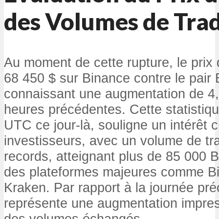
des Volumes de Tra
Au moment de cette rupture, le prix d
68 450 $ sur Binance contre le pai
connaissant une augmentation de 4
heures précédentes. Cette statisti
UTC ce jour-là, souligne un intérêt c
investisseurs, avec un volume de tra
records, atteignant plus de 85 000
des plateformes majeures comme Bi
Kraken. Par rapport à la journée pré
représente une augmentation impre
des volumes échangés.