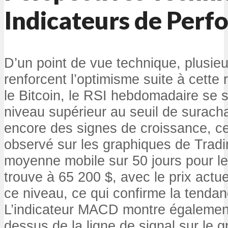
Indicateurs de Per
D’un point de vue technique, plusieu
renforcent l’optimisme suite à cette
le Bitcoin, le RSI hebdomadaire se si
niveau supérieur au seuil de surach
encore des signes de croissance, ce
observé sur les graphiques de Tradi
moyenne mobile sur 50 jours pour 
trouve à 65 200 $, avec le prix actu
ce niveau, ce qui confirme la tenda
L’indicateur MACD montre également
dessus de la ligne de signal sur le g