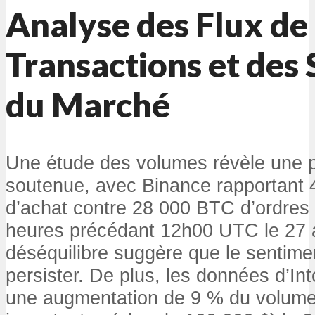
Analyse des Flux de
Transactions et des
du Marché
Une étude des volumes révèle une p
soutenue, avec Binance rapportant 
d’achat contre 28 000 BTC d’ordres
heures précédant 12h00 UTC le 27 a
déséquilibre suggère que le sentimen
persister. De plus, les données d’In
une augmentation de 9 % du volume