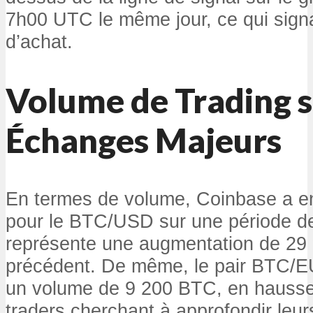
7h00 UTC le même jour, ce qui sign
d’achat.
Volume de Trading s
Échanges Majeurs
En termes de volume, Coinbase a e
pour le BTC/USD sur une période de
représente une augmentation de 29 
précédent. De même, le pair BTC/E
un volume de 9 200 BTC, en hausse
traders cherchant à approfondir leu