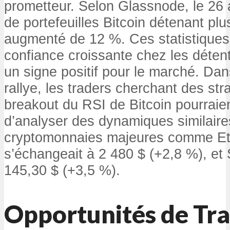
prometteur. Selon Glassnode, le 26 
de portefeuilles Bitcoin détenant pl
augmenté de 12 %. Ces statistiques
confiance croissante chez les déten
un signe positif pour le marché. Dan
rallye, les traders cherchant des str
breakout du RSI de Bitcoin pourraie
d’analyser des dynamiques similaire
cryptomonnaies majeures comme Et
s’échangeait à 2 480 $ (+2,8 %), et
145,30 $ (+3,5 %).
Opportunités de Tra