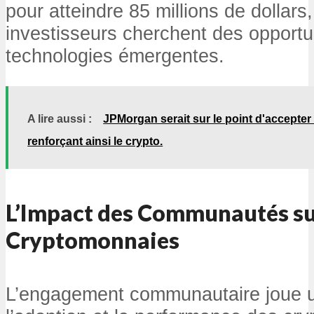
pour atteindre 85 millions de dollars,
investisseurs cherchent des opportu
technologies émergentes.
A lire aussi :
JPMorgan serait sur le point d'accepter
renforçant ainsi le crypto.
L’Impact des Communautés sur
Cryptomonnaies
L’engagement communautaire joue un