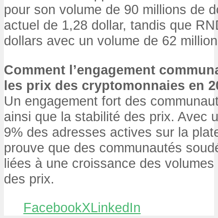
pour son volume de 90 millions de do
actuel de 1,28 dollar, tandis que R
dollars avec un volume de 62 million
Comment l’engagement communauta
les prix des cryptomonnaies en 2
Un engagement fort des communauté
ainsi que la stabilité des prix. Ave
9% des adresses actives sur la plat
prouve que des communautés soudé
liées à une croissance des volumes e
des prix.
Facebook
X
LinkedIn