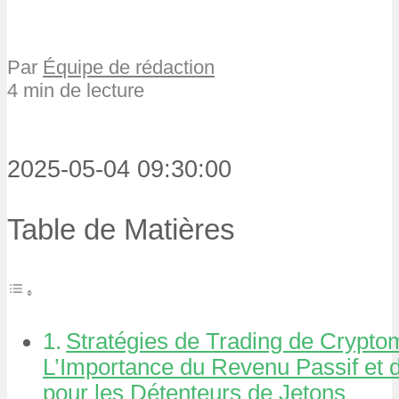
Par
Équipe de rédaction
4 min de lecture
2025-05-04 09:30:00
Table de Matières
Stratégies de Trading de Crypto
L’Importance du Revenu Passif et
pour les Détenteurs de Jetons