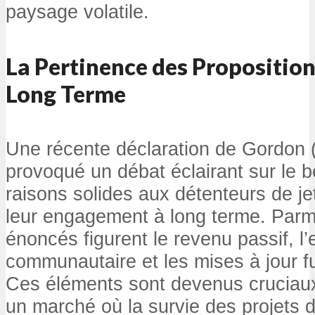
paysage volatile.
La Pertinence des Proposition
Long Terme
Une récente déclaration de Gordon
provoqué un débat éclairant sur le be
raisons solides aux détenteurs de je
leur engagement à long terme. Parmi
énoncés figurent le revenu passif, 
communautaire et les mises à jour fu
Ces éléments sont devenus cruciaux,
un marché où la survie des projets