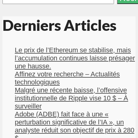
Derniers Articles
Le prix de l’Ethereum se stabilise, mais
l’accumulation continues laisse présager
une hausse.
Affinez votre recherche – Actualités
technologiques
Malgré une récente baisse, l’offensive
institutionnelle de Ripple vise 10 $ – À
surveiller
Adobe (ADBE) fait face à une «
perturbation significative de l’IA », un
analyste réduit son objectif de prix à 280