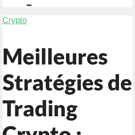
Crypto
Meilleures
Stratégies de
Trading
Crypto :