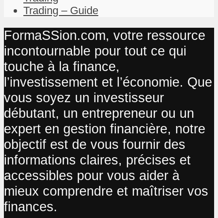
Trading – Guide
FormaSSion.com, votre ressource
incontournable pour tout ce qui
touche à la finance,
l’investissement et l’économie. Que
vous soyez un investisseur
débutant, un entrepreneur ou un
expert en gestion financière, notre
objectif est de vous fournir des
informations claires, précises et
accessibles pour vous aider à
mieux comprendre et maîtriser vos
finances.