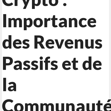
Importance
des Revenus
Passifs et de
la
Communaut