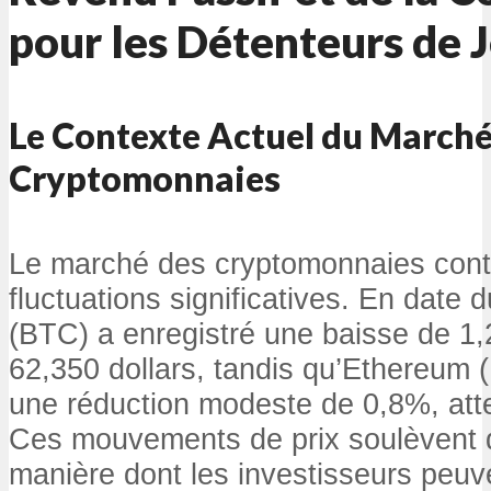
pour les Détenteurs de 
Le Contexte Actuel du Marché
Cryptomonnaies
Le marché des cryptomonnaies cont
fluctuations significatives. En date 
(BTC) a enregistré une baisse de 1
62,350 dollars, tandis qu’Ethereum 
une réduction modeste de 0,8%, atte
Ces mouvements de prix soulèvent d
manière dont les investisseurs peuv