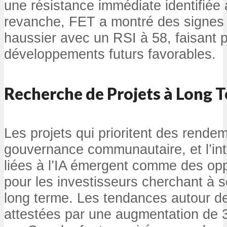
une résistance immédiate identifiée 
revanche, FET a montré des signe
haussier avec un RSI à 58, faisant 
développements futurs favorables.
Recherche de Projets à Long 
Les projets qui prioritent des rendem
gouvernance communautaire, et l’inté
liées à l’IA émergent comme des opp
pour les investisseurs cherchant à s
long terme. Les tendances autour des
attestées par une augmentation de