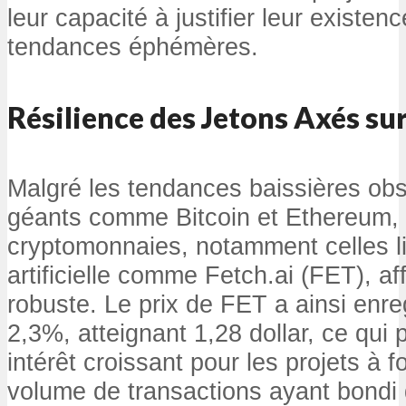
leur capacité à justifier leur existen
tendances éphémères.
Résilience des Jetons Axés sur
Malgré les tendances baissières ob
géants comme Bitcoin et Ethereum, 
cryptomonnaies, notamment celles lié
artificielle comme Fetch.ai (FET), af
robuste. Le prix de FET a ainsi enr
2,3%, atteignant 1,28 dollar, ce qui 
intérêt croissant pour les projets à fo
volume de transactions ayant bondi