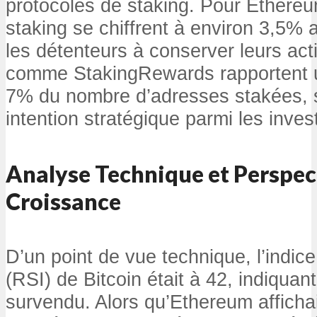
protocoles de staking. Pour Ethere
staking se chiffrent à environ 3,5% 
les détenteurs à conserver leurs act
comme StakingRewards rapportent 
7% du nombre d’adresses stakées, s
intention stratégique parmi les inves
Analyse Technique et Perspec
Croissance
D’un point de vue technique, l’indice
(RSI) de Bitcoin était à 42, indiquan
survendu. Alors qu’Ethereum afficha