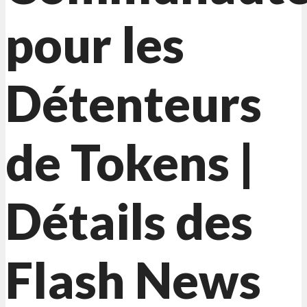
pour les
Détenteurs
de Tokens |
Détails des
Flash News