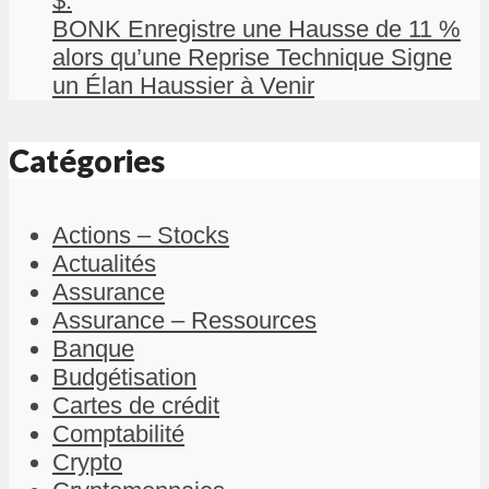
$.
BONK Enregistre une Hausse de 11 %
alors qu’une Reprise Technique Signe
un Élan Haussier à Venir
Catégories
Actions – Stocks
Actualités
Assurance
Assurance – Ressources
Banque
Budgétisation
Cartes de crédit
Comptabilité
Crypto