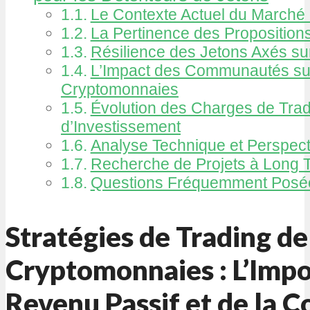
Le Contexte Actuel du Marché
La Pertinence des Proposition
Résilience des Jetons Axés sur
L’Impact des Communautés sur
Cryptomonnaies
Évolution des Charges de Trad
d’Investissement
Analyse Technique et Perspec
Recherche de Projets à Long 
Questions Fréquemment Posé
Stratégies de Trading de
Cryptomonnaies : L’Imp
Revenu Passif et de la