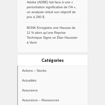
Adobe (ADBE) fait face à une «
perturbation significative de l’IA »,
un analyste réduit son objectif de
prix à 280 $.
BONK Enregistre une Hausse de
11 % alors qu’une Reprise
Technique Signe un Élan Haussier
à Venir
Catégories
Actions – Stocks
Actualités
Assurance
Assurance – Ressources