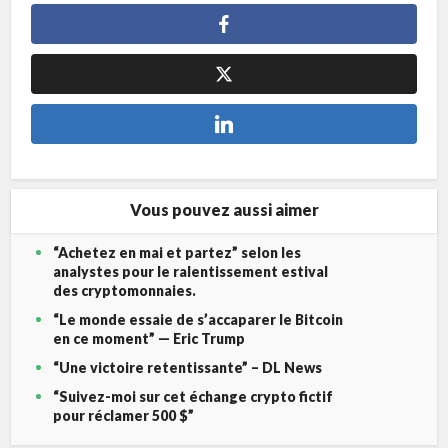
Vous pouvez aussi aimer
“Achetez en mai et partez” selon les
analystes pour le ralentissement estival
des cryptomonnaies.
“Le monde essaie de s’accaparer le Bitcoin
en ce moment” — Eric Trump
“Une victoire retentissante” – DL News
“Suivez-moi sur cet échange crypto fictif
pour réclamer 500 $”