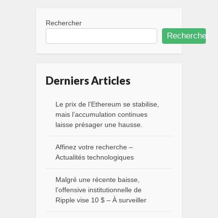
Rechercher
Rechercher
Derniers Articles
Le prix de l’Ethereum se stabilise,
mais l’accumulation continues
laisse présager une hausse.
Affinez votre recherche –
Actualités technologiques
Malgré une récente baisse,
l’offensive institutionnelle de
Ripple vise 10 $ – À surveiller