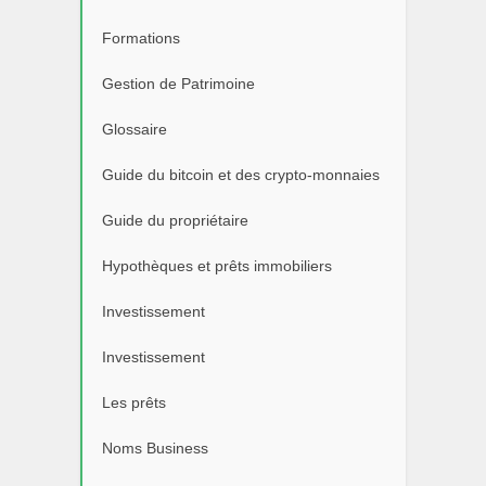
Formations
Gestion de Patrimoine
Glossaire
Guide du bitcoin et des crypto-monnaies
Guide du propriétaire
Hypothèques et prêts immobiliers
Investissement
Investissement
Les prêts
Noms Business