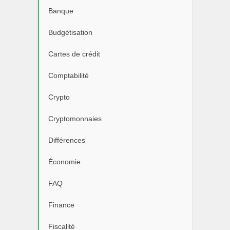
Banque
Budgétisation
Cartes de crédit
Comptabilité
Crypto
Cryptomonnaies
Différences
Économie
FAQ
Finance
Fiscalité