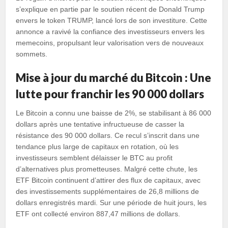
s’explique en partie par le soutien récent de Donald Trump
envers le token TRUMP, lancé lors de son investiture. Cette
annonce a ravivé la confiance des investisseurs envers les
memecoins, propulsant leur valorisation vers de nouveaux
sommets.
Mise à jour du marché du Bitcoin : Une
lutte pour franchir les 90 000 dollars
Le Bitcoin a connu une baisse de 2%, se stabilisant à 86 000
dollars après une tentative infructueuse de casser la
résistance des 90 000 dollars. Ce recul s’inscrit dans une
tendance plus large de capitaux en rotation, où les
investisseurs semblent délaisser le BTC au profit
d’alternatives plus prometteuses. Malgré cette chute, les
ETF Bitcoin continuent d’attirer des flux de capitaux, avec
des investissements supplémentaires de 26,8 millions de
dollars enregistrés mardi. Sur une période de huit jours, les
ETF ont collecté environ 887,47 millions de dollars.