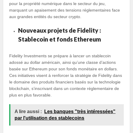
pour la propriété numérique dans le secteur du jeu,
marquant un apaisement des tensions réglementaires face
aux grandes entités du secteur crypto.
Nouveaux projets de Fidelity :
Stablecoin et fonds Ethereum
Fidelity Investments se prépare à lancer un stablecoin
adossé au dollar américain, ainsi qu’une classe d’actions
basée sur Ethereum pour son fonds monétaire en dollars.
Ces initiatives visent à renforcer la stratégie de Fidelity dans
le domaine des produits financiers basés sur la technologie
blockchain, s’inscrivant dans un contexte réglementaire de
plus en plus favorable.
A lire aussi :
Les banques "très intéressées"
par l'utilisation des stablecoins