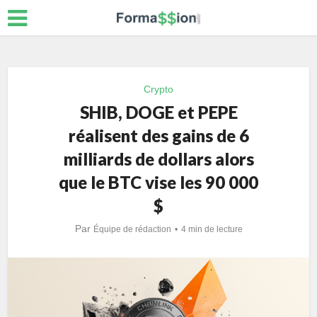
Crypto
SHIB, DOGE et PEPE
réalisent des gains de 6
milliards de dollars alors
que le BTC vise les 90 000
$
Par
Équipe de rédaction
4 min de lecture