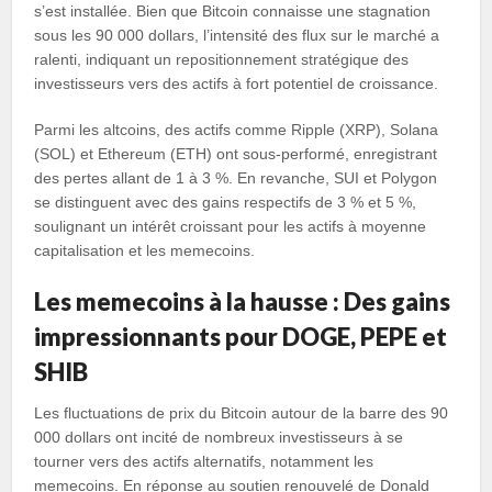
s’est installée. Bien que Bitcoin connaisse une stagnation
sous les 90 000 dollars, l’intensité des flux sur le marché a
ralenti, indiquant un repositionnement stratégique des
investisseurs vers des actifs à fort potentiel de croissance.
Parmi les altcoins, des actifs comme Ripple (XRP), Solana
(SOL) et Ethereum (ETH) ont sous-performé, enregistrant
des pertes allant de 1 à 3 %. En revanche, SUI et Polygon
se distinguent avec des gains respectifs de 3 % et 5 %,
soulignant un intérêt croissant pour les actifs à moyenne
capitalisation et les memecoins.
Les memecoins à la hausse : Des gains
impressionnants pour DOGE, PEPE et
SHIB
Les fluctuations de prix du Bitcoin autour de la barre des 90
000 dollars ont incité de nombreux investisseurs à se
tourner vers des actifs alternatifs, notamment les
memecoins. En réponse au soutien renouvelé de Donald