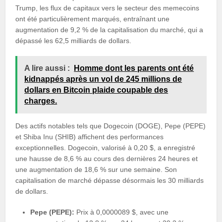
Trump, les flux de capitaux vers le secteur des memecoins
ont été particulièrement marqués, entraînant une
augmentation de 9,2 % de la capitalisation du marché, qui a
dépassé les 62,5 milliards de dollars.
A lire aussi :
Homme dont les parents ont été
kidnappés après un vol de 245 millions de
dollars en Bitcoin plaide coupable des
charges.
Des actifs notables tels que Dogecoin (DOGE), Pepe (PEPE)
et Shiba Inu (SHIB) affichent des performances
exceptionnelles. Dogecoin, valorisé à 0,20 $, a enregistré
une hausse de 8,6 % au cours des dernières 24 heures et
une augmentation de 18,6 % sur une semaine. Son
capitalisation de marché dépasse désormais les 30 milliards
de dollars.
Pepe (PEPE):
Prix à 0,0000089 $, avec une