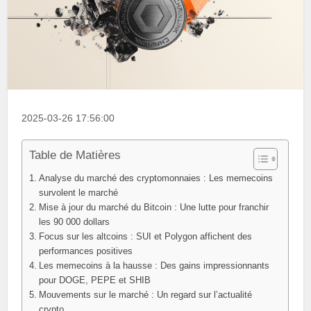
2025-03-26 17:56:00
Table de Matières
Analyse du marché des cryptomonnaies : Les memecoins
survolent le marché
Mise à jour du marché du Bitcoin : Une lutte pour franchir
les 90 000 dollars
Focus sur les altcoins : SUI et Polygon affichent des
performances positives
Les memecoins à la hausse : Des gains impressionnants
pour DOGE, PEPE et SHIB
Mouvements sur le marché : Un regard sur l’actualité
crypto