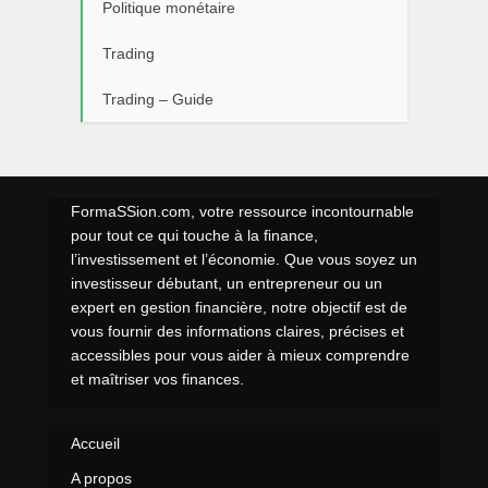
Politique monétaire
Trading
Trading – Guide
FormaSSion.com, votre ressource incontournable
pour tout ce qui touche à la finance,
l’investissement et l’économie. Que vous soyez un
investisseur débutant, un entrepreneur ou un
expert en gestion financière, notre objectif est de
vous fournir des informations claires, précises et
accessibles pour vous aider à mieux comprendre
et maîtriser vos finances.
Accueil
A propos