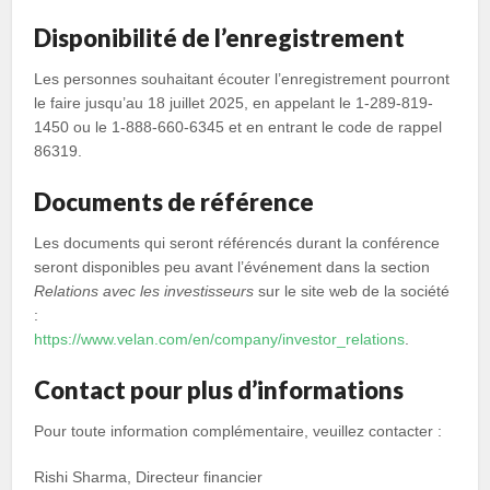
Disponibilité de l’enregistrement
Les personnes souhaitant écouter l’enregistrement pourront
le faire jusqu’au 18 juillet 2025, en appelant le 1-289-819-
1450 ou le 1-888-660-6345 et en entrant le code de rappel
86319.
Documents de référence
Les documents qui seront référencés durant la conférence
seront disponibles peu avant l’événement dans la section
Relations avec les investisseurs
sur le site web de la société
:
https://www.velan.com/en/company/investor_relations
.
Contact pour plus d’informations
Pour toute information complémentaire, veuillez contacter :
Rishi Sharma, Directeur financier