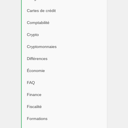
Cartes de crédit
Comptabilité
Crypto
Cryptomonnaies
Différences
Économie
FAQ
Finance
Fiscalité
Formations