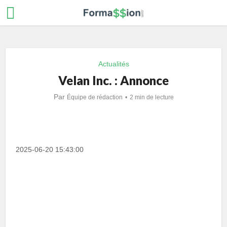
Actualités
Velan Inc. : Annonce
Par
Équipe de rédaction
2 min de lecture
2025-06-20 15:43:00