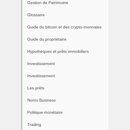
Gestion de Patrimoine
Glossaire
Guide du bitcoin et des crypto-monnaies
Guide du propriétaire
Hypothèques et prêts immobiliers
Investissement
Investissement
Les prêts
Noms Business
Politique monétaire
Trading