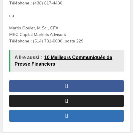
Téléphone : (438) 817-4430
ou
Martin Goulet, M.Sc., CFA
MBC Capital Markets Advisors
Téléphone : (514) 731-0000, poste 229
A lire aussi :
10 Meilleurs Communiqués de
Presse Financiers