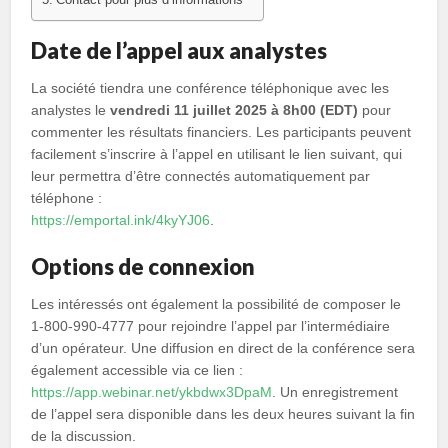
Date de l’appel aux analystes
La société tiendra une conférence téléphonique avec les
analystes le
vendredi 11 juillet 2025 à 8h00 (EDT)
pour
commenter les résultats financiers. Les participants peuvent
facilement s’inscrire à l’appel en utilisant le lien suivant, qui
leur permettra d’être connectés automatiquement par
téléphone :
https://emportal.ink/4kyYJ06
.
Options de connexion
Les intéressés ont également la possibilité de composer le
1-800-990-4777 pour rejoindre l’appel par l’intermédiaire
d’un opérateur. Une diffusion en direct de la conférence sera
également accessible via ce lien :
https://app.webinar.net/ykbdwx3DpaM
. Un enregistrement
de l’appel sera disponible dans les deux heures suivant la fin
de la discussion.