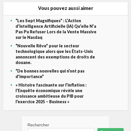
Vous pouvez aussi aimer
“Les Sept Magnifiques” : L’Action
d’Intelligence Artificielle (IA) Qu’elle N’a
Pas Pu Refuser Lors de la Vente Massive
sur le Nasdaq
“Nouvelle Rêve” pour le secteur
technologique alors que les États-Unis
annoncent des exemptions de droits de
douane.
“De bonnes nouvelles qui n’ont pas
d’importance”
« Histoire fascinante sur l’inflation :
l’Enquête économique révèle une
croissance ambitieuse du PIB pour
l’exercice 2025 – Business »
Rechercher