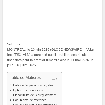
Velan Inc.
MONTREAL, le 20 juin 2025 (GLOBE NEWSWIRE) – Velan
Inc. (TSX: VLN) a annoncé qu’elle publiera ses résultats
financiers pour le premier trimestre clos le 31 mai 2025, le
jeudi 10 juillet 2025.
Table de Matières
Date de l’appel aux analystes
Options de connexion
Disponibilité de l’enregistrement
Documents de référence
Contact pour plus d’informations