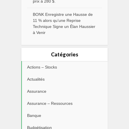
prix à 280 $.
BONK Enregistre une Hausse de
11 % alors qu’une Reprise
Technique Signe un Élan Haussier
à Venir
Catégories
Actions – Stocks
Actualités
Assurance
Assurance – Ressources
Banque
Budgétisation