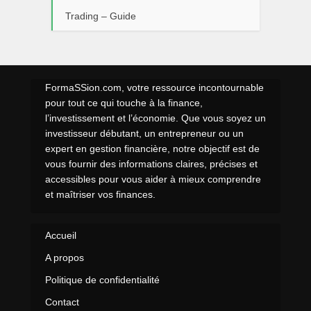
Trading – Guide
FormaSSion.com, votre ressource incontournable
pour tout ce qui touche à la finance,
l’investissement et l’économie. Que vous soyez un
investisseur débutant, un entrepreneur ou un
expert en gestion financière, notre objectif est de
vous fournir des informations claires, précises et
accessibles pour vous aider à mieux comprendre
et maîtriser vos finances.
Accueil
A propos
Politique de confidentialité
Contact