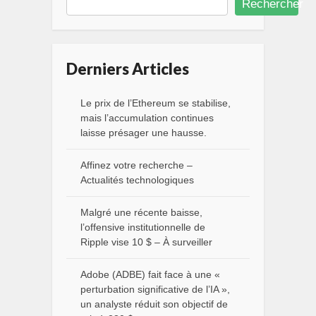
Rechercher
Derniers Articles
Le prix de l’Ethereum se stabilise,
mais l’accumulation continues
laisse présager une hausse.
Affinez votre recherche –
Actualités technologiques
Malgré une récente baisse,
l’offensive institutionnelle de
Ripple vise 10 $ – À surveiller
Adobe (ADBE) fait face à une «
perturbation significative de l’IA »,
un analyste réduit son objectif de