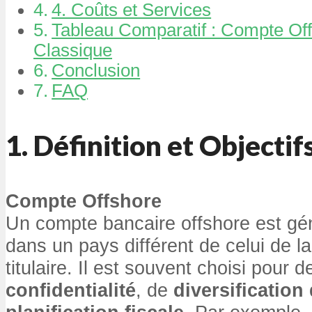
4. Coûts et Services
Tableau Comparatif : Compte Of
Classique
Conclusion
FAQ
1. Définition et Objectif
Compte Offshore
Un compte bancaire offshore est gé
dans un pays différent de celui de l
titulaire. Il est souvent choisi pour 
confidentialité
, de
diversification 