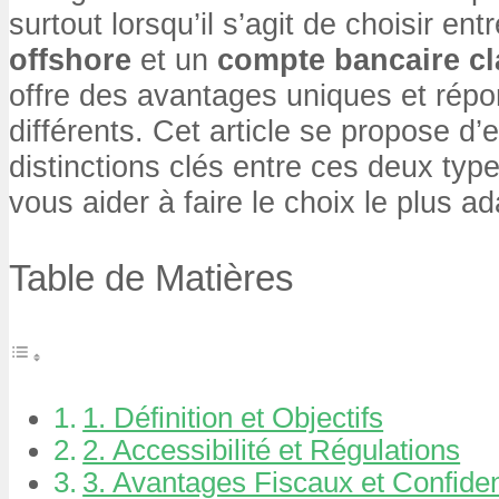
surtout lorsqu’il s’agit de choisir en
offshore
et un
compte bancaire cl
offre des avantages uniques et rép
différents. Cet article se propose d’e
distinctions clés entre ces deux typ
vous aider à faire le choix le plus ad
Table de Matières
1. Définition et Objectifs
2. Accessibilité et Régulations
3. Avantages Fiscaux et Confident