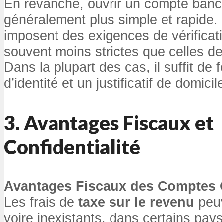
En revanche, ouvrir un compte banca
généralement plus simple et rapide.
imposent des exigences de vérificati
souvent moins strictes que celles d
Dans la plupart des cas, il suffit de 
d’identité et un justificatif de domicil
3. Avantages Fiscaux et
Confidentialité
Avantages Fiscaux des Comptes 
Les frais de
taxe sur le revenu
peuv
voire inexistants, dans certains pay